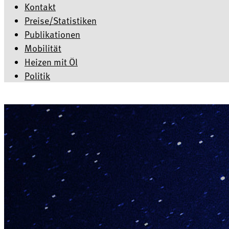
Kontakt
Preise/Statistiken
Publikationen
Mobilität
Heizen mit Öl
Politik