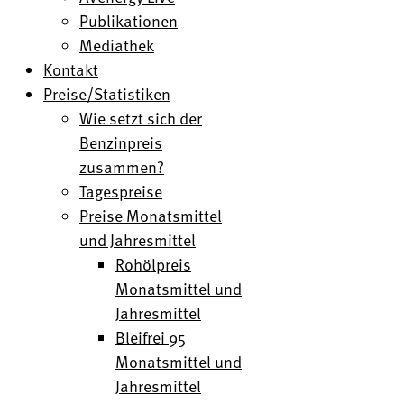
Publikationen
Mediathek
Kontakt
Preise/Statistiken
Wie setzt sich der
Benzinpreis
zusammen?
Tagespreise
Preise Monatsmittel
und Jahresmittel
Rohölpreis
Monatsmittel und
Jahresmittel
Bleifrei 95
Monatsmittel und
Jahresmittel