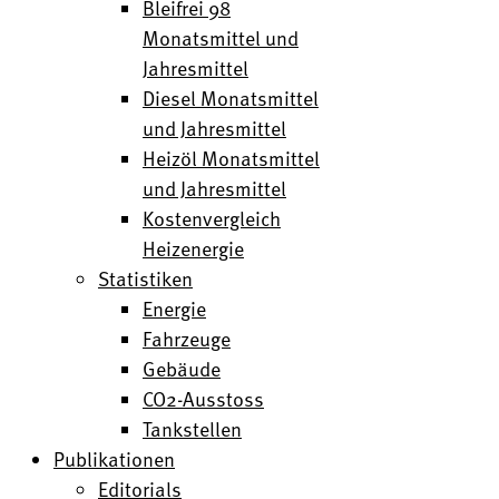
Bleifrei 98
Monatsmittel und
Jahresmittel
Diesel Monatsmittel
und Jahresmittel
Heizöl Monatsmittel
und Jahresmittel
Kostenvergleich
Heizenergie
Statistiken
Energie
Fahrzeuge
Gebäude
CO2-Ausstoss
Tankstellen
Publikationen
Editorials