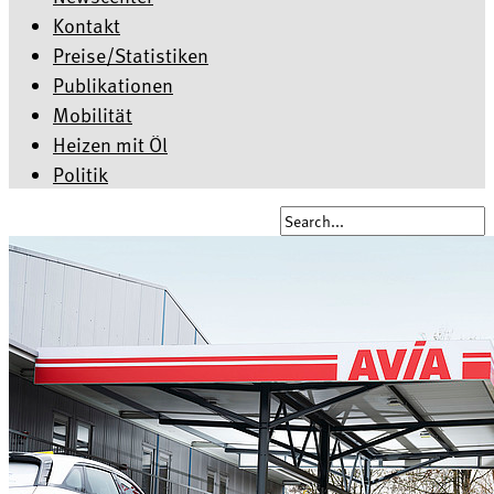
Kontakt
Preise/Statistiken
Publikationen
Mobilität
Heizen mit Öl
Politik