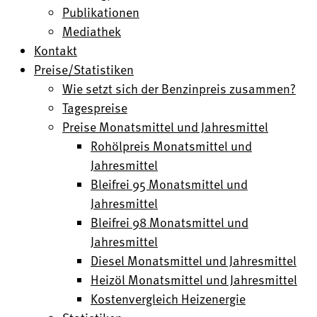
Publikationen
Mediathek
Kontakt
Preise/Statistiken
Wie setzt sich der Benzinpreis zusammen?
Tagespreise
Preise Monatsmittel und Jahresmittel
Rohölpreis Monatsmittel und
Jahresmittel
Bleifrei 95 Monatsmittel und
Jahresmittel
Bleifrei 98 Monatsmittel und
Jahresmittel
Diesel Monatsmittel und Jahresmittel
Heizöl Monatsmittel und Jahresmittel
Kostenvergleich Heizenergie