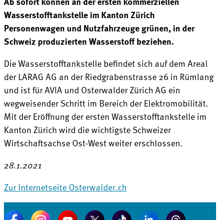
Ab sofort können an der ersten kommerziellen
Wasserstofftankstelle im Kanton Zürich
Personenwagen und Nutzfahrzeuge grünen, in der
Schweiz produzierten Wasserstoff beziehen.
Die Wasserstofftankstelle befindet sich auf dem Areal
der LARAG AG an der Riedgrabenstrasse 26 in Rümlang
und ist für AVIA und Osterwalder Zürich AG ein
wegweisender Schritt im Bereich der Elektromobilität.
Mit der Eröffnung der ersten Wasserstofftankstelle im
Kanton Zürich wird die wichtigste Schweizer
Wirtschaftsachse Ost-West weiter erschlossen.
28.1.2021
Zur Internetseite Osterwalder.ch