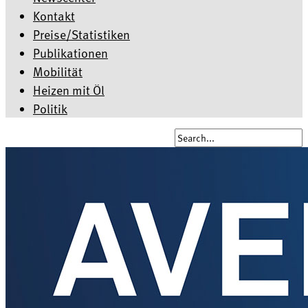
Kontakt
Preise/Statistiken
Publikationen
Mobilität
Heizen mit Öl
Politik