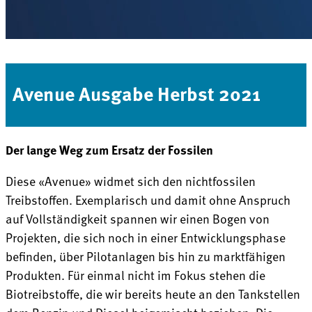
Avenue Ausgabe Herbst 2021
Der lange Weg zum Ersatz der Fossilen
Diese «Avenue» widmet sich den nichtfossilen
Treibstoffen. Exemplarisch und damit ohne Anspruch
auf Vollständigkeit spannen wir einen Bogen von
Projekten, die sich noch in einer Entwicklungsphase
befinden, über Pilotanlagen bis hin zu marktfähigen
Produkten. Für einmal nicht im Fokus stehen die
Biotreibstoffe, die wir bereits heute an den Tankstellen