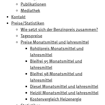
Publikationen
Mediathek
Kontakt
Preise/Statistiken
Wie setzt sich der Benzinpreis zusammen?
Tagespreise
Preise Monatsmittel und Jahresmittel
Rohölpreis Monatsmittel und
Jahresmittel
Bleifrei 95 Monatsmittel und
Jahresmittel
Bleifrei 98 Monatsmittel und
Jahresmittel
Diesel Monatsmittel und Jahresmittel
Heizöl Monatsmittel und Jahresmittel
Kostenvergleich Heizenergie