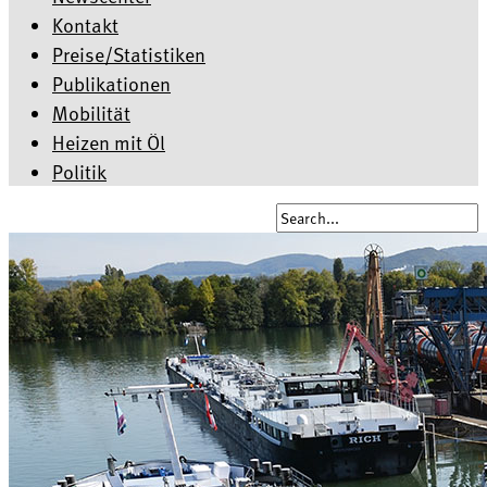
Kontakt
Preise/Statistiken
Publikationen
Mobilität
Heizen mit Öl
Politik