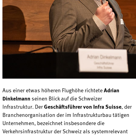
Aus einer etwas höheren Flughöhe richtete
Adrian
Dinkelmann
seinen Blick auf die Schweizer
Infrastruktur. Der
Geschäftsführer von Infra Suisse
, der
Branchenorganisation der im Infrastrukturbau tätigen
Unternehmen, bezeichnet insbesondere die
Verkehrsinfrastruktur der Schweiz als systemrelevant