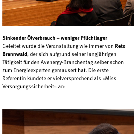
Sinkender Ölverbrauch – weniger Pflichtlager
Geleitet wurde die Veranstaltung wie immer von
Reto
Brennwald
, der sich aufgrund seiner langjährigen
Tätigkeit für den Avenergy-Branchentag selber schon
zum Energieexperten gemausert hat. Die erste
Referentin kündete er vielversprechend als «Miss
Versorgungssicherheit» an: