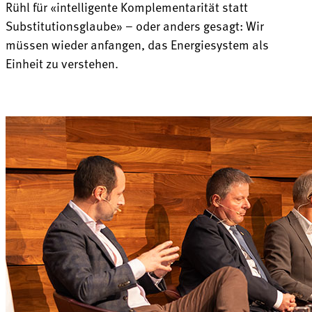
Rühl für «intelligente Komplementarität statt
Substitutionsglaube» – oder anders gesagt: Wir
müssen wieder anfangen, das Energiesystem als
Einheit zu verstehen.