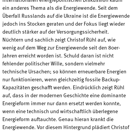
ein anderes Thema als die Energiewende. Seit dem
Überfall Russlands auf die Ukraine ist die Energiewende
jedoch ins Stocken geraten und der Fokus liegt wieder
deutlich stärker auf der Versorgungssicherheit.
Nüchtern und sachlich zeigt Christof Rühl auf, wie
wenig auf dem Weg zur Energiewende seit den 80er-
Jahren erreicht worden ist. Schuld daran ist nicht
fehlender politischer Wille, sondern vielmehr
technische Ursachen; so können erneuerbare Energien
nur funktionieren, wenn gleichzeitig fossile Backup-
Kapazitäten geschafft werden. Eindrücklich zeigt Rühl
auf, dass in der modernen Geschichte eine dominante
Energieform immer nur dann ersetzt werden konnte,
wenn eine technisch und wirtschaftlich überlegene
Energieform auftauchte. Genau hieran krankt die
Energiewende. Vor diesem Hintergrund plädiert Christof