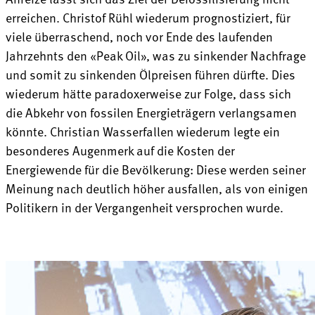
erreichen. Christof Rühl wiederum prognostiziert, für
viele überraschend, noch vor Ende des laufenden
Jahrzehnts den «Peak Oil», was zu sinkender Nachfrage
und somit zu sinkenden Ölpreisen führen dürfte. Dies
wiederum hätte paradoxerweise zur Folge, dass sich
die Abkehr von fossilen Energieträgern verlangsamen
könnte. Christian Wasserfallen wiederum legte ein
besonderes Augenmerk auf die Kosten der
Energiewende für die Bevölkerung: Diese werden seiner
Meinung nach deutlich höher ausfallen, als von einigen
Politikern in der Vergangenheit versprochen wurde.