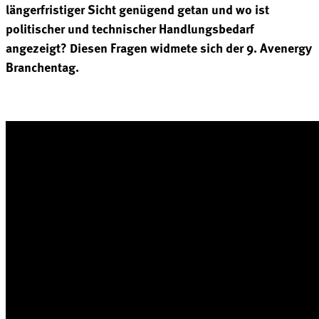
längerfristiger Sicht genügend getan und wo ist
politischer und technischer Handlungsbedarf
angezeigt? Diesen Fragen widmete sich der 9. Avenergy
Branchentag.