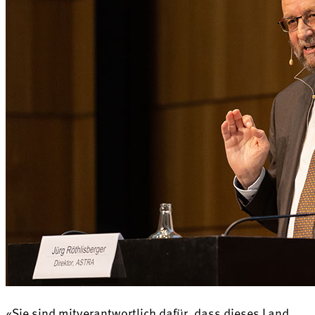
«Sie sind mitverantwortlich dafür, dass dieses Land