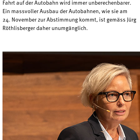
Fahrt auf der Autobahn wird immer unberechenbarer.
Ein massvoller Ausbau der Autobahnen, wie sie am
24. November zur Abstimmung kommt, ist gemäss Jürg
Röthlisberger daher unumgänglich.