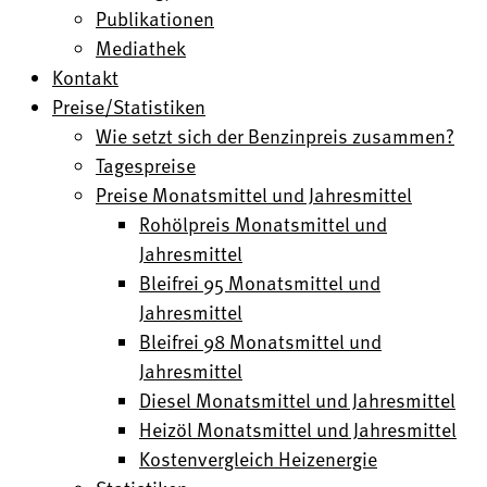
Publikationen
Mediathek
Kontakt
Preise/Statistiken
Wie setzt sich der Benzinpreis zusammen?
Tagespreise
Preise Monatsmittel und Jahresmittel
Rohölpreis Monatsmittel und
Jahresmittel
Bleifrei 95 Monatsmittel und
Jahresmittel
Bleifrei 98 Monatsmittel und
Jahresmittel
Diesel Monatsmittel und Jahresmittel
Heizöl Monatsmittel und Jahresmittel
Kostenvergleich Heizenergie