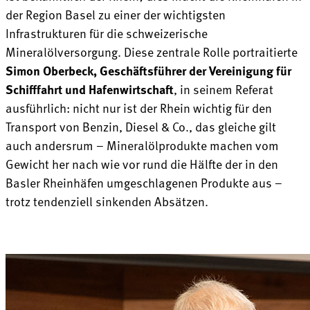
der Region Basel zu einer der wichtigsten
Infrastrukturen für die schweizerische
Mineralölversorgung. Diese zentrale Rolle portraitierte
Simon Oberbeck, Geschäftsführer der Vereinigung für
Schifffahrt und Hafen­wirtschaft
, in seinem Referat
ausführlich: nicht nur ist der Rhein wichtig für den
Transport von Benzin, Diesel & Co., das gleiche gilt
auch andersrum – Mineralölprodukte machen vom
Gewicht her nach wie vor rund die Hälfte der in den
Basler Rheinhäfen umgeschlagenen Produkte aus –
trotz tendenziell sinkenden Absätzen.