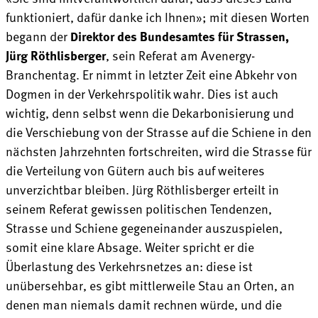
funktioniert, dafür danke ich Ihnen»; mit diesen Worten
begann der
Direktor des Bundesamtes für Strassen,
Jürg Röthlisberger
, sein Referat am Avenergy-
Branchentag. Er nimmt in letzter Zeit eine Abkehr von
Dogmen in der Verkehrspolitik wahr. Dies ist auch
wichtig, denn selbst wenn die Dekarbonisierung und
die Verschiebung von der Strasse auf die Schiene in den
nächsten Jahrzehnten fortschreiten, wird die Strasse für
die Verteilung von Gütern auch bis auf weiteres
unverzichtbar bleiben. Jürg Röthlisberger erteilt in
seinem Referat gewissen politischen Tendenzen,
Strasse und Schiene gegeneinander auszuspielen,
somit eine klare Absage. Weiter spricht er die
Überlastung des Verkehrsnetzes an: diese ist
unübersehbar, es gibt mittlerweile Stau an Orten, an
denen man niemals damit rechnen würde, und die