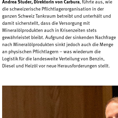
Andrea Studer, Direktorin von Carbura
, führte aus, wie
die schweizerische Pflichtlagerorganisation in der
ganzen Schweiz Tankraum betreibt und unterhält und
damit sicherstellt, dass die Versorgung mit
Mineralölprodukten auch in Krisenzeiten stets
gewährleistet bleibt. Aufgrund der sinkenden Nachfrage
nach Mineralölprodukten sinkt jedoch auch die Menge
an physischen Pflichtlagern – was wiederum die
Logistik für die landesweite Verteilung von Benzin,
Diesel und Heizöl vor neue Herausforderungen stellt.