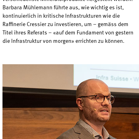
Barbara Mühlemann führte aus, wie wichtig es ist,
kontinuierlich in kritische Infrastrukturen wie die
Raffinerie Cressier zu investieren, um – gemäss dem
Titel ihres Referats – «auf dem Fundament von gestern
die Infrastruktur von morgen» errichten zu können.