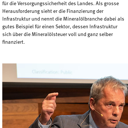
für die Versorgungssicherheit des Landes. Als grosse
Herausforderung sieht er die Finanzierung der
Infrastruktur und nennt die Mineralöl­branche dabei als
gutes Beispiel für einen Sektor, dessen Infrastruktur
sich über die Mineralölsteuer voll und ganz selber
finanziert.