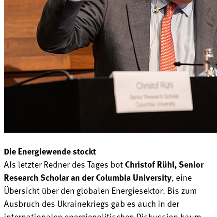
Die Energiewende stockt
Als letzter Redner des Tages bot
Christof Rühl, Senior
Research Scholar an der Columbia University
, eine
Übersicht über den globalen Energiesektor. Bis zum
Ausbruch des Ukrainekriegs gab es auch in der
internationalen energiepolitischen Diskussion kaum