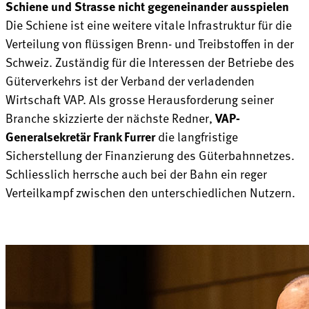
Schiene und Strasse nicht gegeneinander ausspielen
Die Schiene ist eine weitere vitale Infrastruktur für die
Verteilung von flüssigen Brenn- und Treibstoffen in der
Schweiz. Zuständig für die Interessen der Betriebe des
Güterverkehrs ist der Verband der verladenden
Wirtschaft VAP. Als grosse Herausforderung seiner
Branche skizzierte der nächste Redner,
VAP-
Generalsekretär Frank Furrer
die langfristige
Sicherstellung der Finanzierung des Güterbahnnetzes.
Schliesslich herrsche auch bei der Bahn ein reger
Verteilkampf zwischen den unterschiedlichen Nutzern.