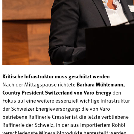
Kritische Infrastruktur muss geschützt werden
Nach der Mittagspause richtete
Barbara Mühlemann,
Country President Switzerland von Varo Energy
den
Fokus auf eine weitere essenziell wichtige Infrastruktur
der Schweizer Energieversorgung: die von Varo
betriebene Raffinerie Cressier ist die letzte verbliebene
Raffinerie der Schweiz, in der aus importiertem Rohöl
verschiedenste Mineralölprodukte hergestellt werden.