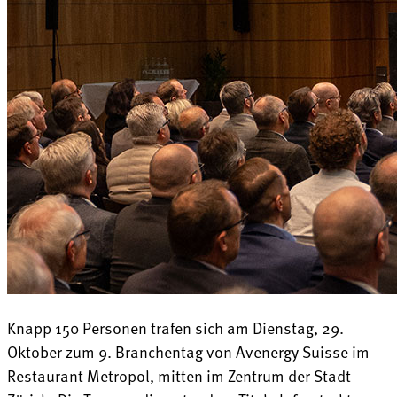
Knapp 150 Personen trafen sich am Dienstag, 29.
Oktober zum 9. Branchentag von Avenergy Suisse im
Restaurant Metropol, mitten im Zentrum der Stadt