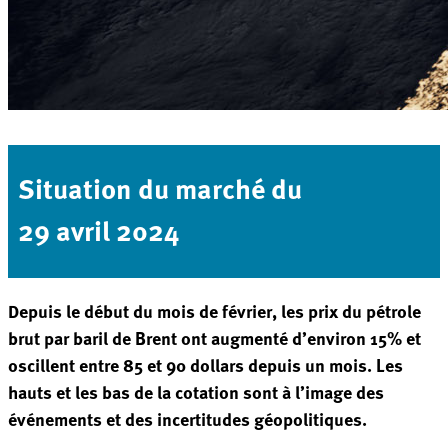
Situation du marché du
29 avril 2024
Depuis le début du mois de février, les prix du pétrole
brut par baril de Brent ont augmenté d’environ 15% et
oscillent entre 85 et 90 dollars depuis un mois. Les
hauts et les bas de la cotation sont à l’image des
événements et des incertitudes géopolitiques.