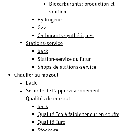
Biocarburants: production et
soutien
Hydrogène
Gaz
Carburants synthétiques
Stations-service
back
Station-service du futur
Shops de stations-service
Chauffer au mazout
back
Sécurité de l’approvisionnement
Qualités de mazout
back
Qualité Eco à faible teneur en soufre
Qualité Euro
Stockage