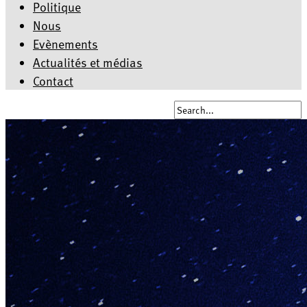
Politique
Nous
Evènements
Actualités et médias
Contact