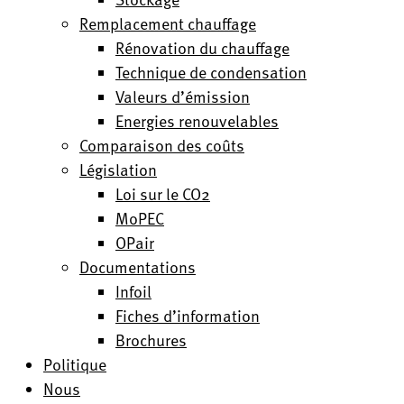
Remplacement chauffage
Rénovation du chauffage
Technique de condensation
Valeurs d’émission
Energies renouvelables
Comparaison des coûts
Législation
Loi sur le CO2
MoPEC
OPair
Documentations
Infoil
Fiches d’information
Brochures
Politique
Nous