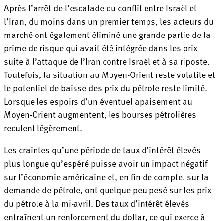
Après l’arrêt de l’escalade du conflit entre Israël et
l’Iran, du moins dans un premier temps, les acteurs du
marché ont également éliminé une grande partie de la
prime de risque qui avait été intégrée dans les prix
suite à l’attaque de l’Iran contre Israël et à sa riposte.
Toutefois, la situation au Moyen-Orient reste volatile et
le potentiel de baisse des prix du pétrole reste limité.
Lorsque les espoirs d’un éventuel apaisement au
Moyen-Orient augmentent, les bourses pétrolières
reculent légèrement.
Les craintes qu’une période de taux d’intérêt élevés
plus longue qu’espéré puisse avoir un impact négatif
sur l’économie américaine et, en fin de compte, sur la
demande de pétrole, ont quelque peu pesé sur les prix
du pétrole à la mi-avril. Des taux d’intérêt élevés
entraînent un renforcement du dollar, ce qui exerce à