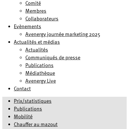
Comité
Membres
Collaborateurs
Evènements
Avenergy journée marketing 2025
Actualités et médias
Actualités
Communiqués de presse
Publications
Médiathèque
Avenergy Live
Contact
Prix/statistiques
Publications
Mobilité
Chauffer au mazout