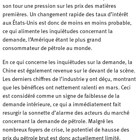
son tour une pression sur les prix des matières
premières. Un changement rapide des taux d’intérêt
aux États-Unis est donc de moins en moins probable,
ce qui alimente les inquiétudes concernant la
demande, l’Amérique étant le plus grand
consommateur de pétrole au monde.
En ce qui concerne les inquiétudes sur la demande, la
Chine est également revenue sur le devant de la scène.
Les derniers chiffres de l’industrie y ont déçu, montrant
que les bénéfices ont nettement ralenti en mars. Ceci
est considéré comme un signe de faiblesse de la
demande intérieure, ce qui a immédiatement fait
resurgir la sonnette d’alarme des acteurs du marché
concernant la demande de pétrole. Malgré les
nombreux foyers de crise, le potentiel de hausse des
prix du pétrole brut est donc actuellement limité.