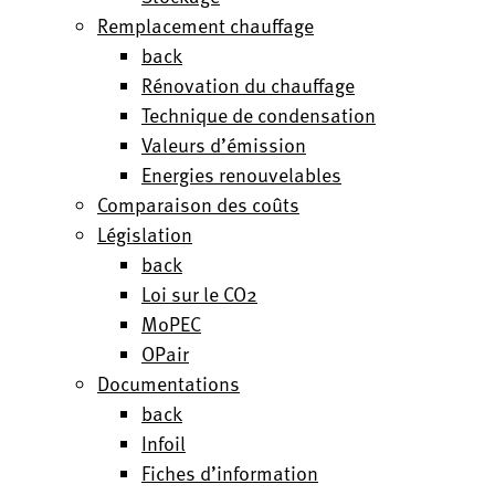
Remplacement chauffage
back
Rénovation du chauffage
Technique de condensation
Valeurs d’émission
Energies renouvelables
Comparaison des coûts
Législation
back
Loi sur le CO2
MoPEC
OPair
Documentations
back
Infoil
Fiches d’information