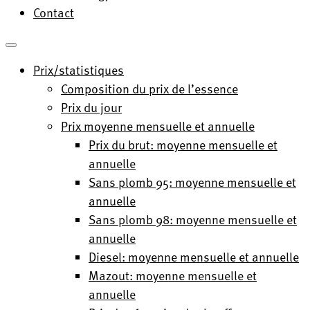
Contact
Prix/statistiques
Composition du prix de l’essence
Prix du jour
Prix moyenne mensuelle et annuelle
Prix du brut: moyenne mensuelle et
annuelle
Sans plomb 95: moyenne mensuelle et
annuelle
Sans plomb 98: moyenne mensuelle et
annuelle
Diesel: moyenne mensuelle et annuelle
Mazout: moyenne mensuelle et
annuelle