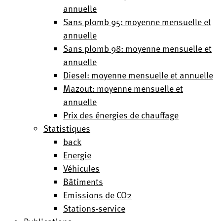
annuelle
Sans plomb 95: moyenne mensuelle et
annuelle
Sans plomb 98: moyenne mensuelle et
annuelle
Diesel: moyenne mensuelle et annuelle
Mazout: moyenne mensuelle et
annuelle
Prix des énergies de chauffage
Statistiques
back
Energie
Véhicules
Bâtiments
Emissions de CO2
Stations-service