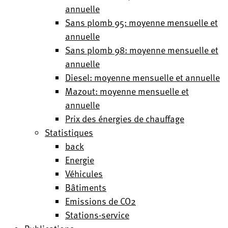
annuelle
Sans plomb 95: moyenne mensuelle et
annuelle
Sans plomb 98: moyenne mensuelle et
annuelle
Diesel: moyenne mensuelle et annuelle
Mazout: moyenne mensuelle et
annuelle
Prix des énergies de chauffage
Statistiques
back
Energie
Véhicules
Bâtiments
Emissions de CO2
Stations-service