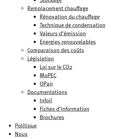
Remplacement chauffage
Rénovation du chauffage
Technique de condensation
Valeurs d’émission
Energies renouvelables
Comparaison des coûts
Législation
Loi sur le CO2
MoPEC
OPair
Documentations
Infoil
Fiches d’information
Brochures
Politique
Nous