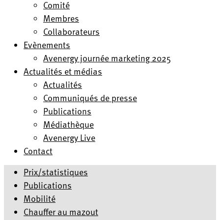
Comité
Membres
Collaborateurs
Evènements
Avenergy journée marketing 2025
Actualités et médias
Actualités
Communiqués de presse
Publications
Médiathèque
Avenergy Live
Contact
Prix/statistiques
Publications
Mobilité
Chauffer au mazout