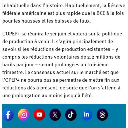
inhabituelle dans l’histoire. Habituellement, la Réserve
fédérale américaine est plus rapide que la BCE à la fois
pour les hausses et les baisses de taux.
L’OPEP+ se réunira le 1er juin et votera sur la politique
de production à venir. Il s’agira principalement de
savoir si les réductions de production existantes – y
compris les réductions volontaires de 2,2 millions de
barils par jour – seront prolongées au troisième
trimestre. Le consensus actuel sur le marché est que
l’OPEP+ ne pourra pas se permettre de mettre fin aux
réductions dès à présent, de sorte que l’on s’attend à
une prolongation au moins jusqu’à l’été.