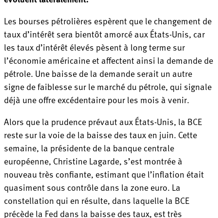
Les bourses pétrolières espèrent que le changement de
taux d’intérêt sera bientôt amorcé aux États-Unis, car
les taux d’intérêt élevés pèsent à long terme sur
l’économie américaine et affectent ainsi la demande de
pétrole. Une baisse de la demande serait un autre
signe de faiblesse sur le marché du pétrole, qui signale
déjà une offre excédentaire pour les mois à venir.
Alors que la prudence prévaut aux États-Unis, la BCE
reste sur la voie de la baisse des taux en juin. Cette
semaine, la présidente de la banque centrale
européenne, Christine Lagarde, s’est montrée à
nouveau très confiante, estimant que l’inflation était
quasiment sous contrôle dans la zone euro. La
constellation qui en résulte, dans laquelle la BCE
précède la Fed dans la baisse des taux, est très