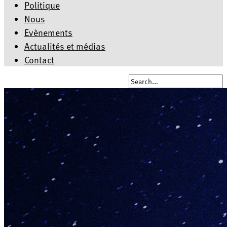
Politique
Nous
Evènements
Actualités et médias
Contact