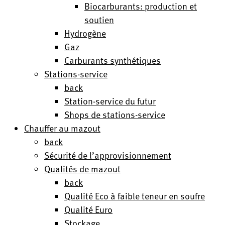
Biocarburants: production et
soutien
Hydrogène
Gaz
Carburants synthétiques
Stations-service
back
Station-service du futur
Shops de stations-service
Chauffer au mazout
back
Sécurité de l’approvisionnement
Qualités de mazout
back
Qualité Eco à faible teneur en soufre
Qualité Euro
Stockage