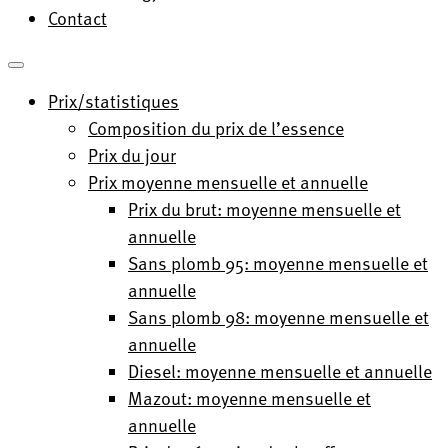
Contact
Prix/statistiques
Composition du prix de l’essence
Prix du jour
Prix moyenne mensuelle et annuelle
Prix du brut: moyenne mensuelle et
annuelle
Sans plomb 95: moyenne mensuelle et
annuelle
Sans plomb 98: moyenne mensuelle et
annuelle
Diesel: moyenne mensuelle et annuelle
Mazout: moyenne mensuelle et
annuelle