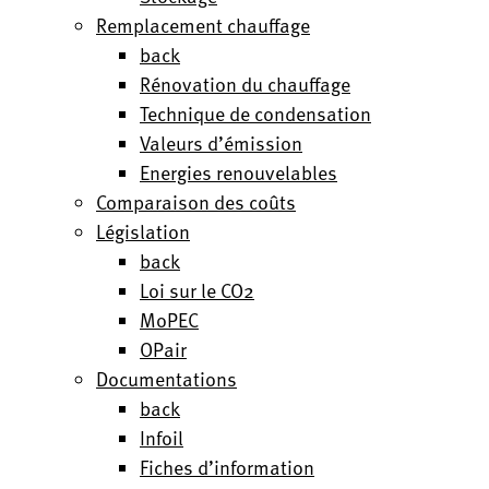
Remplacement chauffage
back
Rénovation du chauffage
Technique de condensation
Valeurs d’émission
Energies renouvelables
Comparaison des coûts
Législation
back
Loi sur le CO2
MoPEC
OPair
Documentations
back
Infoil
Fiches d’information