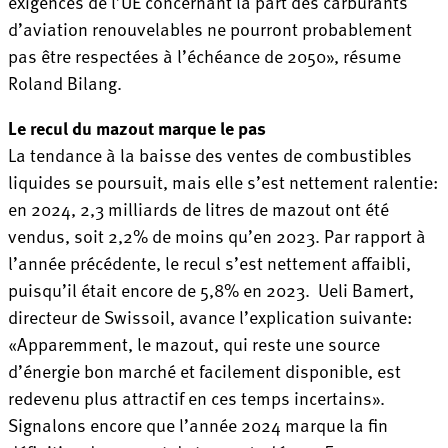
exigences de l’UE concernant la part des carburants
d’aviation renouvelables ne pourront probablement
pas être respectées à l’échéance de 2050», résume
Roland Bilang.
Le recul du mazout marque le pas
La tendance à la baisse des ventes de combustibles
liquides se poursuit, mais elle s’est nettement ralentie:
en 2024, 2,3 milliards de litres de mazout ont été
vendus, soit 2,2% de moins qu’en 2023. Par rapport à
l’année précédente, le recul s’est nettement affaibli,
puisqu’il était encore de 5,8% en 2023. Ueli Bamert,
directeur de Swissoil, avance l’explication suivante:
«Apparemment, le mazout, qui reste une source
d’énergie bon marché et facilement disponible, est
redevenu plus attractif en ces temps incertains».
Signalons encore que l’année 2024 marque la fin