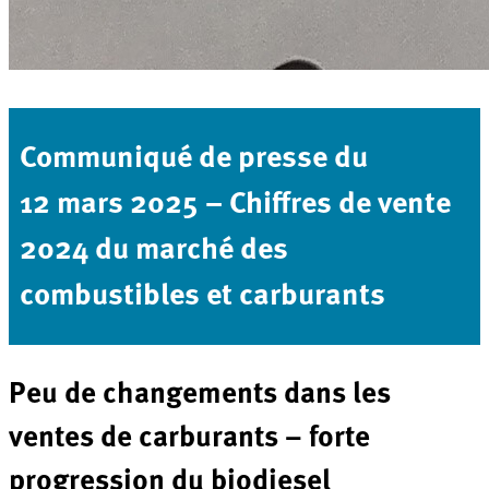
Communiqué de presse du
12 mars 2025 – Chiffres de vente
2024 du marché des
combustibles et carburants
Peu de changements dans les
ventes de carburants – forte
progression du biodiesel