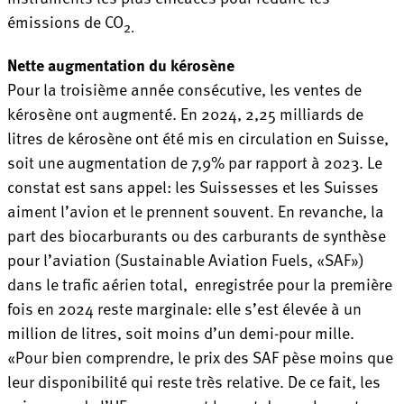
émissions de CO
2.
Nette augmentation du kérosène
Pour la troisième année consécutive, les ventes de
kérosène ont augmenté. En 2024, 2,25 milliards de
litres de kérosène ont été mis en circulation en Suisse,
soit une augmentation de 7,9% par rapport à 2023. Le
constat est sans appel: les Suissesses et les Suisses
aiment l’avion et le prennent souvent. En revanche, la
part des biocarburants ou des carburants de synthèse
pour l’aviation (Sustainable Aviation Fuels, «SAF»)
dans le trafic aérien total, enregistrée pour la première
fois en 2024 reste marginale: elle s’est élevée à un
million de litres, soit moins d’un demi-pour mille.
«Pour bien comprendre, le prix des SAF pèse moins que
leur disponibilité qui reste très relative. De ce fait, les