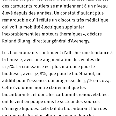
des carburants routiers se maintiennent à un niveau
élevé depuis des années. Un constat d’autant plus
remarquable qu’il réfute un discours très médiatique
qui voit la mobilité électrique supplanter
inexorablement les moteurs thermiques», déclare
Roland Bilang, directeur général d’Avenergy.
Les biocarburants continuent d’afficher une tendance à
la hausse, avec une augmentation des ventes de
21,1%. La croissance est plus marquée pour le
biodiesel, avec 32,8%, que pour le bioéthanol, un
additif pour l’essence, qui progresse de 3,3% en 2024.
Cette évolution montre clairement que les
biocarburants, et donc les carburants renouvelables,
ont le vent en poupe dans le secteur des sources
d’énergie liquides. Cela fait du biocarburant l’un des
instruments les plus efficaces pour réduire les