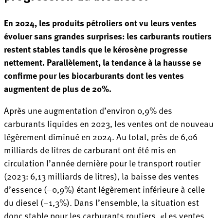
En 2024, les produits pétroliers ont vu leurs ventes
évoluer sans grandes surprises: les carburants routiers
restent stables tandis que le kérosène progresse
nettement. Parallèlement, la tendance à la hausse se
confirme pour les biocarburants dont les ventes
augmentent de plus de 20%.
Après une augmentation d’environ 0,9% des
carburants liquides en 2023, les ventes ont de nouveau
légèrement diminué en 2024. Au total, près de 6,06
milliards de litres de carburant ont été mis en
circulation l’année dernière pour le transport routier
(2023: 6,13 milliards de litres), la baisse des ventes
d’essence (–0,9%) étant légèrement inférieure à celle
du diesel (–1,3%). Dans l’ensemble, la situation est
donc stable pour les carburants routiers. «Les ventes