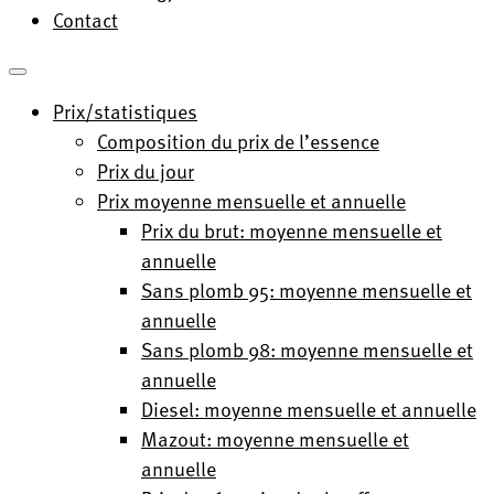
Contact
Prix/statistiques
Composition du prix de l’essence
Prix du jour
Prix moyenne mensuelle et annuelle
Prix du brut: moyenne mensuelle et
annuelle
Sans plomb 95: moyenne mensuelle et
annuelle
Sans plomb 98: moyenne mensuelle et
annuelle
Diesel: moyenne mensuelle et annuelle
Mazout: moyenne mensuelle et
annuelle