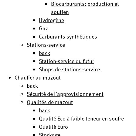
Biocarburants: production et
soutien
Hydrogène
Gaz
Carburants synthétiques
Stations-service
back
Station-service du futur
Shops de stations-service
Chauffer au mazout
back
Sécurité de l’approvisionnement
Qualités de mazout
back
Qualité Eco à faible teneur en soufre
Qualité Euro
Stockage