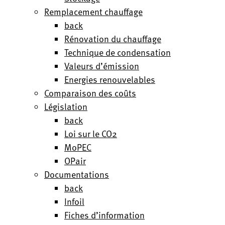
Remplacement chauffage
back
Rénovation du chauffage
Technique de condensation
Valeurs d’émission
Energies renouvelables
Comparaison des coûts
Législation
back
Loi sur le CO2
MoPEC
OPair
Documentations
back
Infoil
Fiches d’information