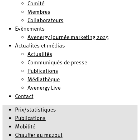
Comité
Membres
Collaborateurs
Evènements
Avenergy journée marketing 2025
Actualités et médias
Actualités
Communiqués de presse
Publications
Médiathèque
Avenergy Live
Contact
Prix/statistiques
Publications
Mobilité
Chauffer au mazout