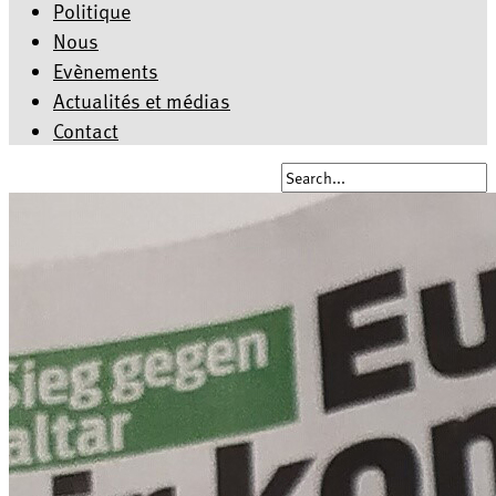
Politique
Nous
Evènements
Actualités et médias
Contact