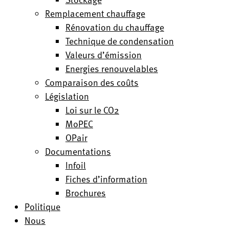
Remplacement chauffage
Rénovation du chauffage
Technique de condensation
Valeurs d’émission
Energies renouvelables
Comparaison des coûts
Législation
Loi sur le CO2
MoPEC
OPair
Documentations
Infoil
Fiches d’information
Brochures
Politique
Nous