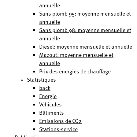
annuelle
Sans plomb 95: moyenne mensuelle et
annuelle
Sans plomb 98: moyenne mensuelle et
annuelle
Diesel: moyenne mensuelle et annuelle
Mazout: moyenne mensuelle et
annuelle
Prix des énergies de chauffage
Statistiques
back
Energie
Véhicules
Bâtiments
Emissions de CO2
Stations-service