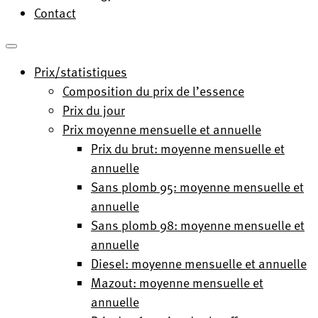
Contact
Prix/statistiques
Composition du prix de l’essence
Prix du jour
Prix moyenne mensuelle et annuelle
Prix du brut: moyenne mensuelle et
annuelle
Sans plomb 95: moyenne mensuelle et
annuelle
Sans plomb 98: moyenne mensuelle et
annuelle
Diesel: moyenne mensuelle et annuelle
Mazout: moyenne mensuelle et
annuelle