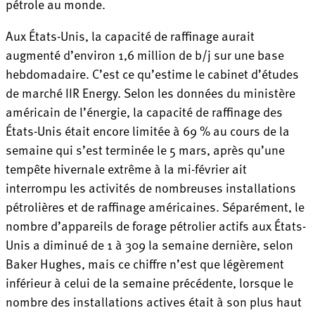
pétrole au monde.
Aux États-Unis, la capacité de raffinage aurait
augmenté d’environ 1,6 million de b/j sur une base
hebdomadaire. C’est ce qu’estime le cabinet d’études
de marché IIR Energy. Selon les données du ministère
américain de l’énergie, la capacité de raffinage des
États-Unis était encore limitée à 69 % au cours de la
semaine qui s’est terminée le 5 mars, après qu’une
tempête hivernale extrême à la mi-février ait
interrompu les activités de nombreuses installations
pétrolières et de raffinage américaines. Séparément, le
nombre d’appareils de forage pétrolier actifs aux États-
Unis a diminué de 1 à 309 la semaine dernière, selon
Baker Hughes, mais ce chiffre n’est que légèrement
inférieur à celui de la semaine précédente, lorsque le
nombre des installations actives était à son plus haut