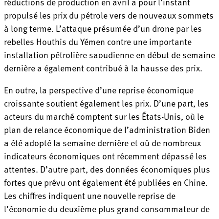
réductions de production en avril a pour l’instant
propulsé les prix du pétrole vers de nouveaux sommets
à long terme. L’attaque présumée d’un drone par les
rebelles Houthis du Yémen contre une importante
installation pétrolière saoudienne en début de semaine
dernière a également contribué à la hausse des prix.
En outre, la perspective d’une reprise économique
croissante soutient également les prix. D’une part, les
acteurs du marché comptent sur les États-Unis, où le
plan de relance économique de l’administration Biden
a été adopté la semaine dernière et où de nombreux
indicateurs économiques ont récemment dépassé les
attentes. D’autre part, des données économiques plus
fortes que prévu ont également été publiées en Chine.
Les chiffres indiquent une nouvelle reprise de
l’économie du deuxième plus grand consommateur de