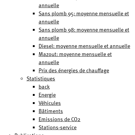
annuelle
Sans plomb 95: moyenne mensuelle et
annuelle
Sans plomb 98: moyenne mensuelle et
annuelle
Diesel: moyenne mensuelle et annuelle
Mazout: moyenne mensuelle et
annuelle
Prix des énergies de chauffage
Statistiques
back
Energie
Véhicules
Bâtiments
Emissions de CO2
Stations-service