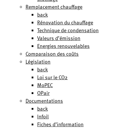
Remplacement chauffage
back
Rénovation du chauffage
Technique de condensation
Valeurs d’émission
Energies renouvelables
Comparaison des coûts
Législation
back
Loi sur le CO2
MoPEC
OPair
Documentations
back
Infoil
Fiches d’information