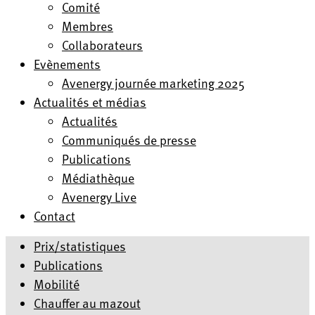
Comité
Membres
Collaborateurs
Evènements
Avenergy journée marketing 2025
Actualités et médias
Actualités
Communiqués de presse
Publications
Médiathèque
Avenergy Live
Contact
Prix/statistiques
Publications
Mobilité
Chauffer au mazout