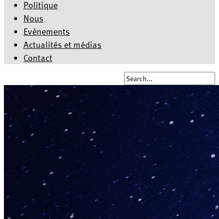
Politique
Nous
Evènements
Actualités et médias
Contact