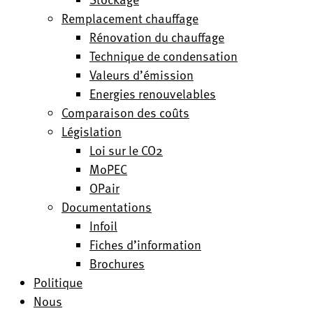
Remplacement chauffage
Rénovation du chauffage
Technique de condensation
Valeurs d’émission
Energies renouvelables
Comparaison des coûts
Législation
Loi sur le CO2
MoPEC
OPair
Documentations
Infoil
Fiches d’information
Brochures
Politique
Nous