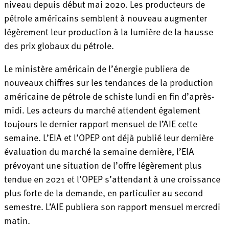
niveau depuis début mai 2020. Les producteurs de
pétrole américains semblent à nouveau augmenter
légèrement leur production à la lumière de la hausse
des prix globaux du pétrole.
Le ministère américain de l’énergie publiera de
nouveaux chiffres sur les tendances de la production
américaine de pétrole de schiste lundi en fin d’après-
midi. Les acteurs du marché attendent également
toujours le dernier rapport mensuel de l’AIE cette
semaine. L’EIA et l’OPEP ont déjà publié leur dernière
évaluation du marché la semaine dernière, l’EIA
prévoyant une situation de l’offre légèrement plus
tendue en 2021 et l’OPEP s’attendant à une croissance
plus forte de la demande, en particulier au second
semestre. L’AIE publiera son rapport mensuel mercredi
matin.