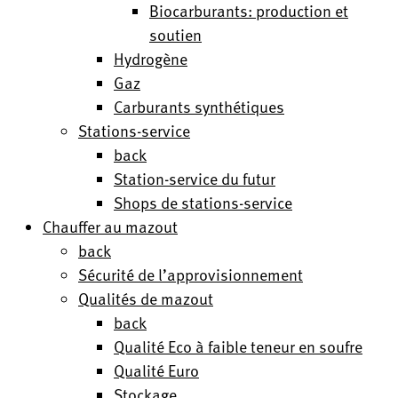
Biocarburants: production et
soutien
Hydrogène
Gaz
Carburants synthétiques
Stations-service
back
Station-service du futur
Shops de stations-service
Chauffer au mazout
back
Sécurité de l’approvisionnement
Qualités de mazout
back
Qualité Eco à faible teneur en soufre
Qualité Euro
Stockage