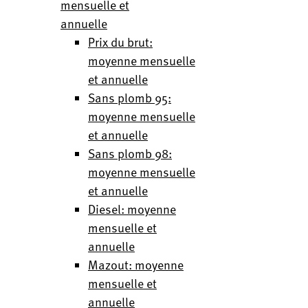
mensuelle et
annuelle
Prix du brut:
moyenne mensuelle
et annuelle
Sans plomb 95:
moyenne mensuelle
et annuelle
Sans plomb 98:
moyenne mensuelle
et annuelle
Diesel: moyenne
mensuelle et
annuelle
Mazout: moyenne
mensuelle et
annuelle