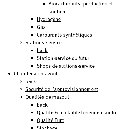
Biocarburants: production et
soutien
Hydrogène
Gaz
Carburants synthétiques
Stations-service
back
Station-service du futur
Shops de stations-service
Chauffer au mazout
back
Sécurité de l’approvisionnement
Qualités de mazout
back
Qualité Eco à faible teneur en soufre
Qualité Euro
Stockage