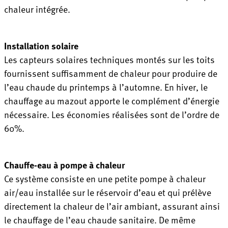
chaleur intégrée.
Installation solaire
Les capteurs solaires techniques montés sur les toits
fournissent suffisamment de chaleur pour produire de
l’eau chaude du printemps à l’automne. En hiver, le
chauffage au mazout apporte le complément d’énergie
nécessaire. Les économies réalisées sont de l’ordre de
60%.
Chauffe-eau à pompe à chaleur
Ce système consiste en une petite pompe à chaleur
air/eau installée sur le réservoir d’eau et qui prélève
directement la chaleur de l’air ambiant, assurant ainsi
le chauffage de l’eau chaude sanitaire. De même