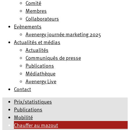
Comité
Membres
Collaborateurs
Evènements
Avenergy journée marketing 2025
Actualités et médias
Actualités
Communiqués de presse
Publications
Médiathèque
Avenergy Live
Contact
Prix/statistiques
Publications
Mobilité
Chauffer au mazout