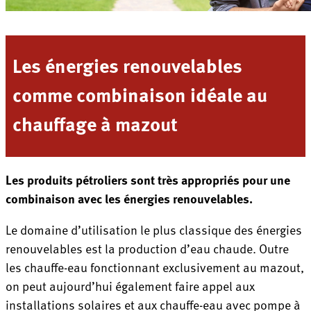
Les énergies renouvelables
comme combinaison idéale au
chauffage à mazout
Les produits pétroliers sont très appropriés pour une
combinaison avec les énergies renouvelables.
Le domaine d’utilisation le plus classique des énergies
renouvelables est la production d’eau chaude. Outre
les chauffe-eau fonctionnant exclusivement au mazout,
on peut aujourd’hui également faire appel aux
installations solaires et aux chauffe-eau avec pompe à