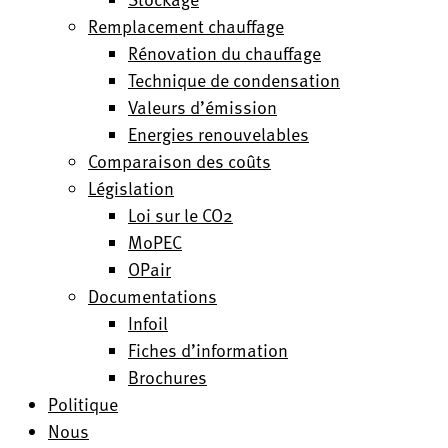
Remplacement chauffage
Rénovation du chauffage
Technique de condensation
Valeurs d’émission
Energies renouvelables
Comparaison des coûts
Législation
Loi sur le CO2
MoPEC
OPair
Documentations
Infoil
Fiches d’information
Brochures
Politique
Nous