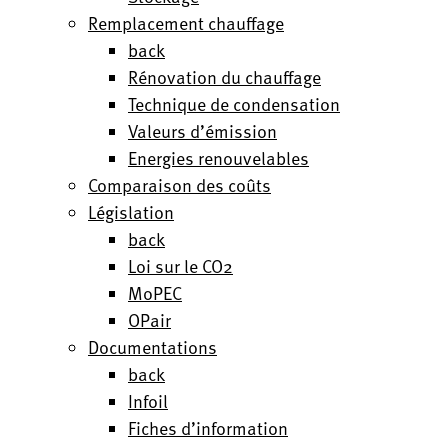
Remplacement chauffage
back
Rénovation du chauffage
Technique de condensation
Valeurs d’émission
Energies renouvelables
Comparaison des coûts
Législation
back
Loi sur le CO2
MoPEC
OPair
Documentations
back
Infoil
Fiches d’information