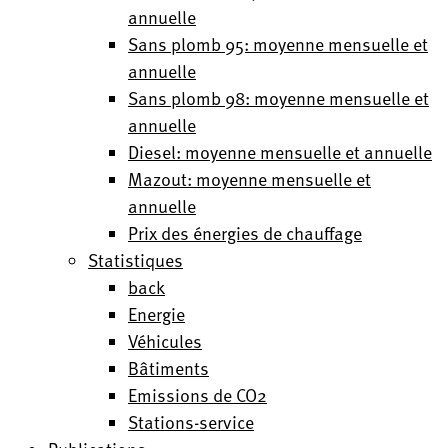
annuelle
Sans plomb 95: moyenne mensuelle et
annuelle
Sans plomb 98: moyenne mensuelle et
annuelle
Diesel: moyenne mensuelle et annuelle
Mazout: moyenne mensuelle et
annuelle
Prix des énergies de chauffage
Statistiques
back
Energie
Véhicules
Bâtiments
Emissions de CO2
Stations-service