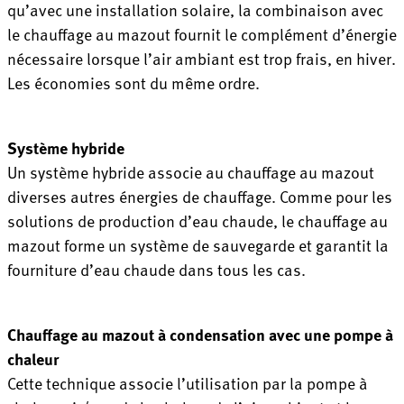
qu’avec une installation solaire, la combinaison avec
le chauffage au mazout fournit le complément d’énergie
nécessaire lorsque l’air ambiant est trop frais, en hiver.
Les économies sont du même ordre.
Système hybride
Un système hybride associe au chauffage au mazout
diverses autres énergies de chauffage. Comme pour les
solutions de production d’eau chaude, le chauffage au
mazout forme un système de sauvegarde et garantit la
fourniture d’eau chaude dans tous les cas.
Chauffage au mazout à condensation avec une pompe à
chaleur
Cette technique associe l’utilisation par la pompe à