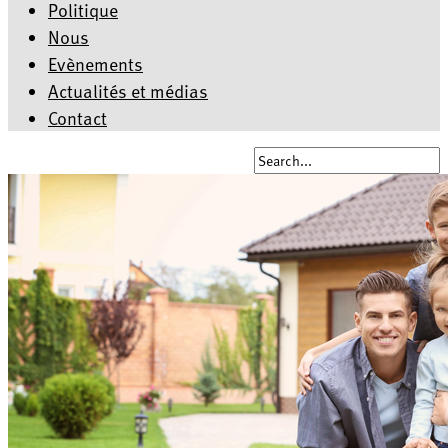
Politique
Nous
Evènements
Actualités et médias
Contact