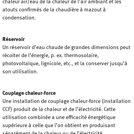
chaleur air/eau de la chaleur de l’air ambiant et les
atouts confirmés de la chaudière à mazout à
condensation.
Réservoir
Un réservoir d’eau chaude de grandes dimensions peut
récolter de l’énergie, p. ex. thermosolaire,
photovoltaïque, lignicole, etc., et la conserver jusqu’à
son utilisation.
Couplage chaleur-force
Une installation de couplage chaleur-force (installation
CCF) produit de la chaleur et de l’électricité. Cette
utilisation combinée a une efficacité énergétique
supérieure à celle que l’on obtient en produisant
séparément de la chaleur ou de l’électricité.