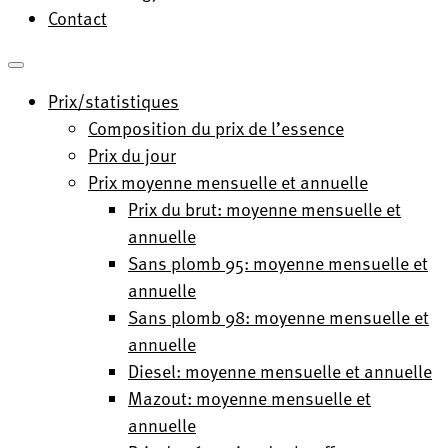
Contact
Prix/statistiques
Composition du prix de l’essence
Prix du jour
Prix moyenne mensuelle et annuelle
Prix du brut: moyenne mensuelle et
annuelle
Sans plomb 95: moyenne mensuelle et
annuelle
Sans plomb 98: moyenne mensuelle et
annuelle
Diesel: moyenne mensuelle et annuelle
Mazout: moyenne mensuelle et
annuelle