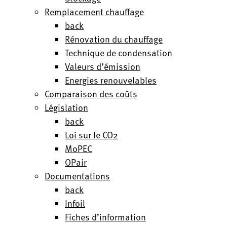
Remplacement chauffage
back
Rénovation du chauffage
Technique de condensation
Valeurs d’émission
Energies renouvelables
Comparaison des coûts
Législation
back
Loi sur le CO2
MoPEC
OPair
Documentations
back
Infoil
Fiches d’information