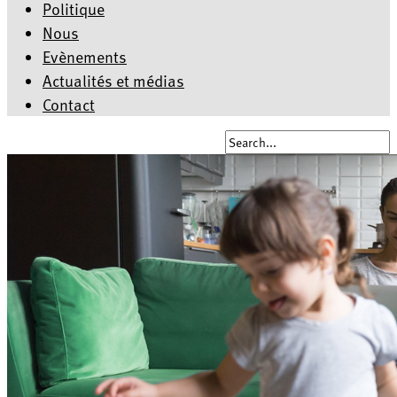
Politique
Nous
Evènements
Actualités et médias
Contact