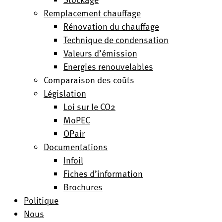
Remplacement chauffage
Rénovation du chauffage
Technique de condensation
Valeurs d’émission
Energies renouvelables
Comparaison des coûts
Législation
Loi sur le CO2
MoPEC
OPair
Documentations
Infoil
Fiches d’information
Brochures
Politique
Nous