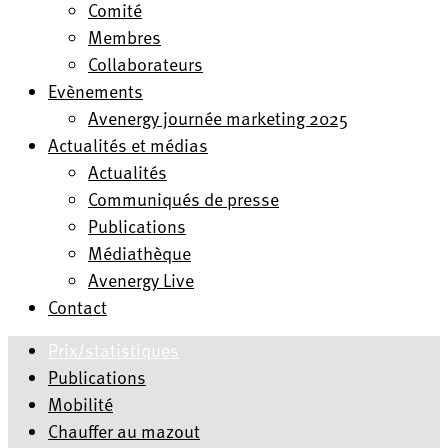
Comité
Membres
Collaborateurs
Evènements
Avenergy journée marketing 2025
Actualités et médias
Actualités
Communiqués de presse
Publications
Médiathèque
Avenergy Live
Contact
Prix/statistiques
Publications
Mobilité
Chauffer au mazout