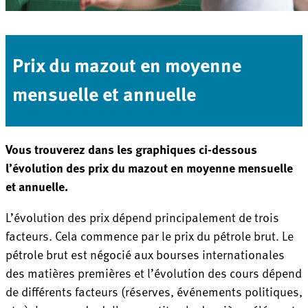
Prix du mazout en moyenne
mensuelle et annuelle
Vous trouverez dans les graphiques ci-dessous
l’évolution des prix du mazout en moyenne mensuelle
et annuelle.
L’évolution des prix dépend principalement de trois
facteurs. Cela commence par le prix du pétrole brut. Le
pétrole brut est négocié aux bourses internationales
des matières premières et l’évolution des cours dépend
de différents facteurs (réserves, événements politiques,