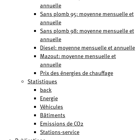
annuelle
Sans plomb 95: moyenne mensuelle et
annuelle
Sans plomb 98: moyenne mensuelle et
annuelle
Diesel: moyenne mensuelle et annuelle
Mazout: moyenne mensuelle et
annuelle
Prix des énergies de chauffage
Statistiques
back
Energie
Véhicules
Bâtiments
Emissions de CO2
Stations-service