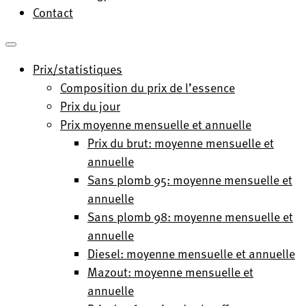
Contact
Prix/statistiques
Composition du prix de l’essence
Prix du jour
Prix moyenne mensuelle et annuelle
Prix du brut: moyenne mensuelle et
annuelle
Sans plomb 95: moyenne mensuelle et
annuelle
Sans plomb 98: moyenne mensuelle et
annuelle
Diesel: moyenne mensuelle et annuelle
Mazout: moyenne mensuelle et
annuelle