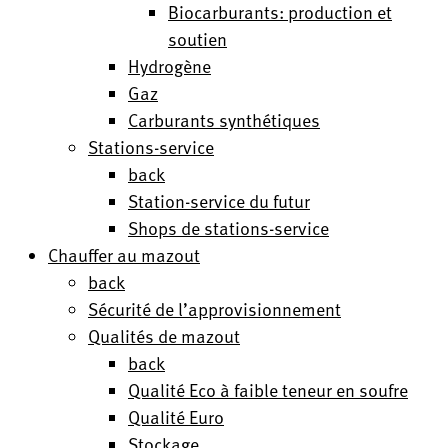
Biocarburants: production et
soutien
Hydrogène
Gaz
Carburants synthétiques
Stations-service
back
Station-service du futur
Shops de stations-service
Chauffer au mazout
back
Sécurité de l’approvisionnement
Qualités de mazout
back
Qualité Eco à faible teneur en soufre
Qualité Euro
Stockage