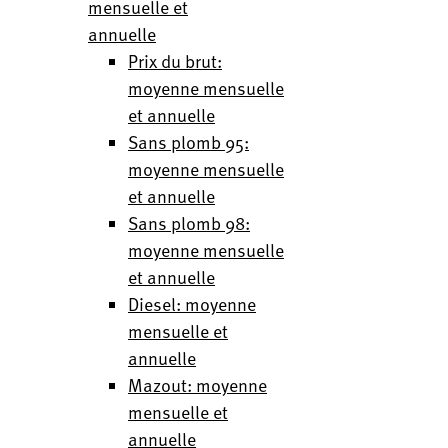
mensuelle et
annuelle
Prix du brut:
moyenne mensuelle
et annuelle
Sans plomb 95:
moyenne mensuelle
et annuelle
Sans plomb 98:
moyenne mensuelle
et annuelle
Diesel: moyenne
mensuelle et
annuelle
Mazout: moyenne
mensuelle et
annuelle