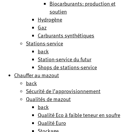
Biocarburants: production et
soutien
Hydrogène
Gaz
Carburants synthétiques
Stations-service
back
Station-service du futur
Shops de stations-service
Chauffer au mazout
back
Sécurité de l’approvisionnement
Qualités de mazout
back
Qualité Eco à faible teneur en soufre
Qualité Euro
Stockage