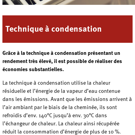
Technique à condensation
Grâce à la technique à condensation présentant un
rendement très élevé, il est possible de réaliser des
économies substantielles.
La technique à condensation utilise la chaleur
résiduelle et l’énergie de la vapeur d’eau contenue
dans les émissions. Avant que les émissions arrivent à
l’air ambiant par le biais de la cheminée, ils sont
refroidis d’env. 140°C jusqu’à env. 30°C dans
l’échangeur de chaleur. La chaleur ainsi récupérée
réduit la consommation d’énergie de plus de 10 %.