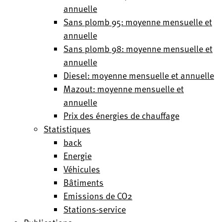
annuelle
Sans plomb 95: moyenne mensuelle et
annuelle
Sans plomb 98: moyenne mensuelle et
annuelle
Diesel: moyenne mensuelle et annuelle
Mazout: moyenne mensuelle et
annuelle
Prix des énergies de chauffage
Statistiques
back
Energie
Véhicules
Bâtiments
Emissions de CO2
Stations-service