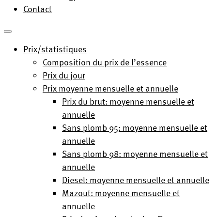
Contact
Prix/statistiques
Composition du prix de l’essence
Prix du jour
Prix moyenne mensuelle et annuelle
Prix du brut: moyenne mensuelle et
annuelle
Sans plomb 95: moyenne mensuelle et
annuelle
Sans plomb 98: moyenne mensuelle et
annuelle
Diesel: moyenne mensuelle et annuelle
Mazout: moyenne mensuelle et
annuelle