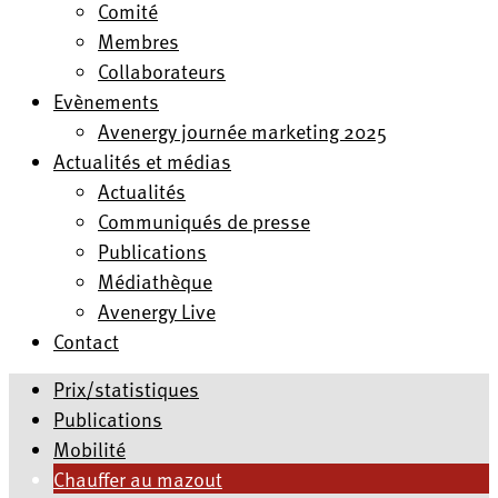
Comité
Membres
Collaborateurs
Evènements
Avenergy journée marketing 2025
Actualités et médias
Actualités
Communiqués de presse
Publications
Médiathèque
Avenergy Live
Contact
Prix/statistiques
Publications
Mobilité
Chauffer au mazout