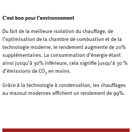
C’est bon pour l’environnement
Du fait de la meilleure isolation du chauffage, de
l’optimisation de la chambre de combustion et de la
technologie moderne, le rendement augmente de 20%
supplémentaires. La consommation d’énergie étant
ainsi jusqu’à 30% inférieure, cela signifie jusqu’à 30 %
d’émissions de CO
en moins.
2
Grâce à la technologie à condensation, les chauffages
au mazout modernes affichent un rendement de 99%.