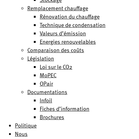
Remplacement chauffage
Rénovation du chauffage
Technique de condensation
Valeurs d’émission
Energies renouvelables
Comparaison des coûts
Législation
Loi sur le CO2
MoPEC
OPair
Documentations
Infoil
Fiches d’information
Brochures
Politique
Nous