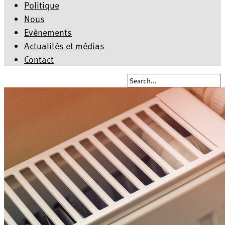
Politique
Nous
Evènements
Actualités et médias
Contact