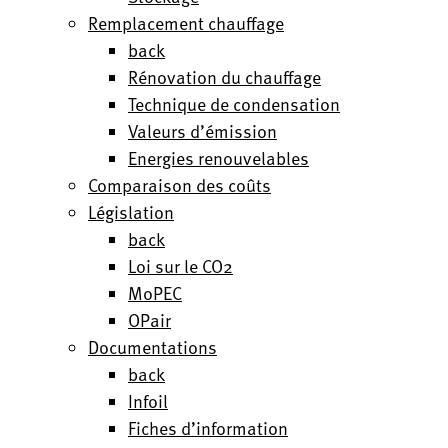
Remplacement chauffage
back
Rénovation du chauffage
Technique de condensation
Valeurs d’émission
Energies renouvelables
Comparaison des coûts
Législation
back
Loi sur le CO2
MoPEC
OPair
Documentations
back
Infoil
Fiches d’information