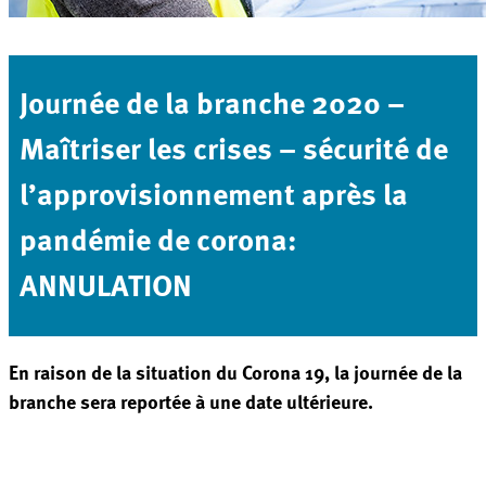
Journée de la branche 2020 –
Maîtriser les crises – sécurité de
l’approvisionnement après la
pandémie de corona:
ANNULATION
En raison de la situation du Corona 19, la journée de la
branche sera reportée à une date ultérieure.