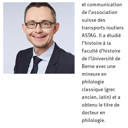
et communication
de l’association
suisse des
transports routiers
ASTAG. Il a étudié
l’histoire à la
Faculté d’histoire
de l’Université de
Berne avec une
mineure en
philologie
classique (grec
ancien, latin) et a
obtenu le titre de
docteur en
philologie.