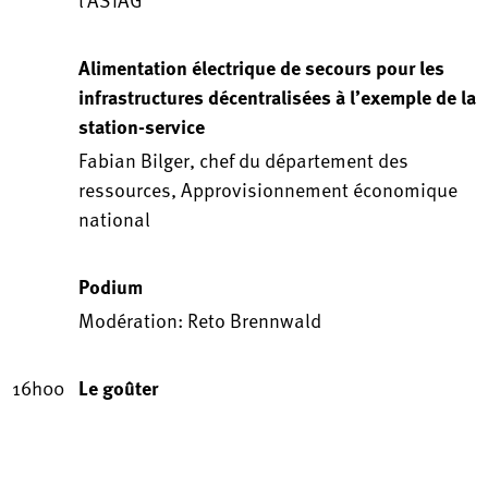
Alimentation électrique de secours pour les
infrastructures décentralisées à l’exemple de la
station-service
Fabian Bilger, chef du département des
ressources, Approvisionnement économique
national
Podium
Modération: Reto Brennwald
16h00
Le goûter