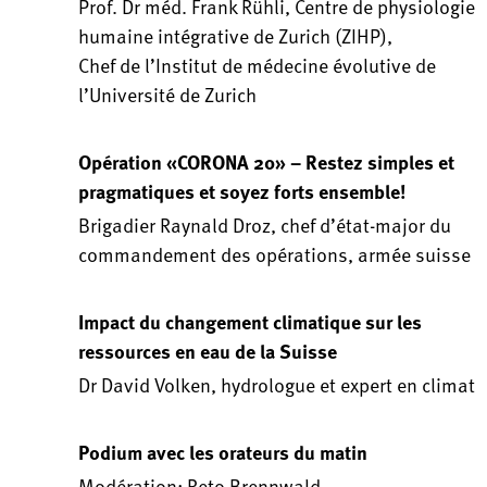
Prof. Dr méd. Frank Rühli, Centre de physiologie
humaine intégrative de Zurich (ZIHP),
Chef de l’Institut de médecine évolutive de
l’Université de Zurich
Opération «CORONA 20» – Restez simples et
pragmatiques et soyez forts ensemble!
Brigadier Raynald Droz, chef d’état-major du
commandement des opérations, armée suisse
Impact du changement climatique sur les
ressources en eau de la Suisse
Dr David Volken, hydrologue et expert en climat
Podium avec les orateurs du matin
Modération: Reto Brennwald