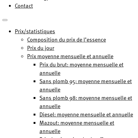
Contact
Prix/statistiques
Composition du prix de l’essence
Prix du jour
Prix moyenne mensuelle et annuelle
Prix du brut: moyenne mensuelle et
annuelle
Sans plomb 95: moyenne mensuelle et
annuelle
Sans plomb 98: moyenne mensuelle et
annuelle
Diesel: moyenne mensuelle et annuelle
Mazout: moyenne mensuelle et
annuelle