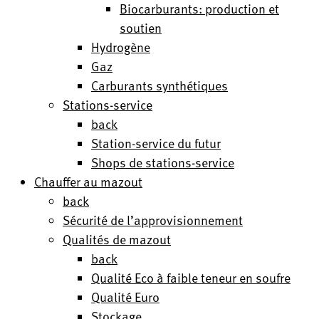
Biocarburants: production et
soutien
Hydrogène
Gaz
Carburants synthétiques
Stations-service
back
Station-service du futur
Shops de stations-service
Chauffer au mazout
back
Sécurité de l’approvisionnement
Qualités de mazout
back
Qualité Eco à faible teneur en soufre
Qualité Euro
Stockage