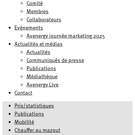
Comité
Membres
Collaborateurs
Evènements
Avenergy journée marketing 2025
Actualités et médias
Actualités
Communiqués de presse
Publications
Médiathèque
Avenergy Live
Contact
Prix/statistiques
Publications
Mobilité
Chauffer au mazout