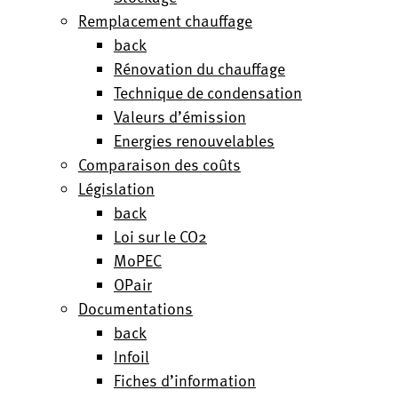
Remplacement chauffage
back
Rénovation du chauffage
Technique de condensation
Valeurs d’émission
Energies renouvelables
Comparaison des coûts
Législation
back
Loi sur le CO2
MoPEC
OPair
Documentations
back
Infoil
Fiches d’information