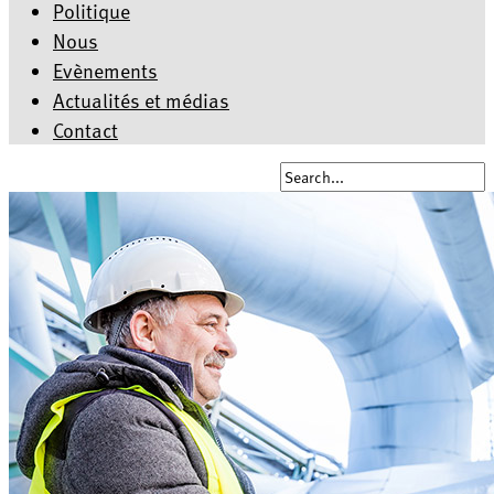
Politique
Nous
Evènements
Actualités et médias
Contact