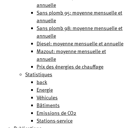
annuelle
Sans plomb 95: moyenne mensuelle et
annuelle
Sans plomb 98: moyenne mensuelle et
annuelle
Diesel: moyenne mensuelle et annuelle
Mazout: moyenne mensuelle et
annuelle
Prix des énergies de chauffage
Statistiques
back
Energie
Véhicules
Bâtiments
Emissions de CO2
Stations-service