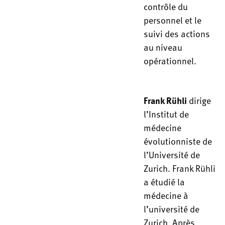
contrôle du
personnel et le
suivi des actions
au niveau
opérationnel.
Frank Rühli
dirige
l’Institut de
médecine
évolutionniste de
l’Université de
Zurich. Frank Rühli
a étudié la
médecine à
l’université de
Zurich. Après