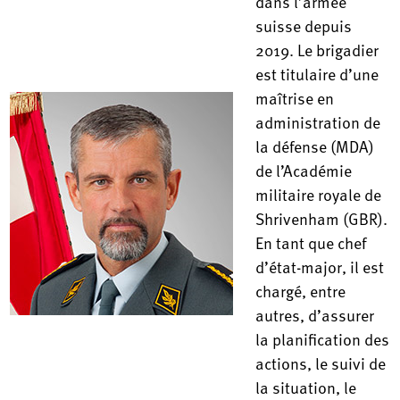
dans l’armée
suisse depuis
2019. Le brigadier
est titulaire d’une
maîtrise en
administration de
la défense (MDA)
de l’Académie
militaire royale de
Shrivenham (GBR).
En tant que chef
d’état-major, il est
chargé, entre
autres, d’assurer
la planification des
actions, le suivi de
la situation, le