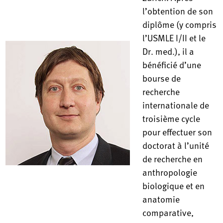
l’obtention de son
diplôme (y compris
l’USMLE I/II et le
Dr. med.), il a
bénéficié d’une
bourse de
recherche
internationale de
troisième cycle
pour effectuer son
doctorat à l’unité
de recherche en
anthropologie
biologique et en
anatomie
comparative,