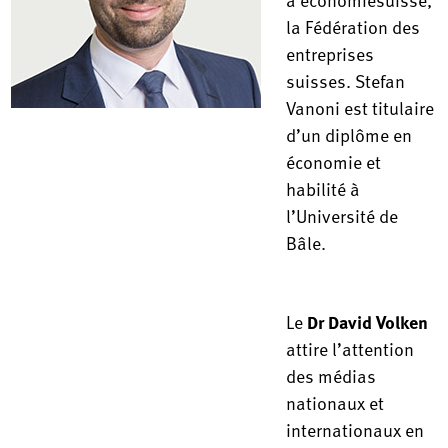
la Fédération des
entreprises
suisses. Stefan
Vanoni est titulaire
d’un diplôme en
économie et
habilité à
l’Université de
Bâle.
Le
Dr David Volken
attire l’attention
des médias
nationaux et
internationaux en