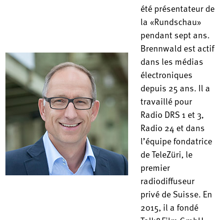
été présentateur de
la «Rundschau»
pendant sept ans.
Brennwald est actif
dans les médias
électroniques
depuis 25 ans. Il a
travaillé pour
Radio DRS 1 et 3,
Radio 24 et dans
l’équipe fondatrice
de TeleZüri, le
premier
radiodiffuseur
privé de Suisse. En
2015, il a fondé