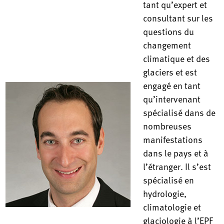
tant qu’expert et
consultant sur les
questions du
changement
climatique et des
glaciers et est
engagé en tant
qu’intervenant
spécialisé dans de
nombreuses
manifestations
dans le pays et à
l’étranger. Il s’est
spécialisé en
hydrologie,
climatologie et
glaciologie à l’EPF