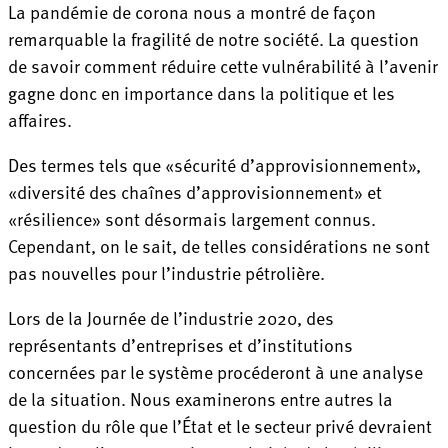
La pandémie de corona nous a montré de façon
remarquable la fragilité de notre société. La question
de savoir comment réduire cette vulnérabilité à l’avenir
gagne donc en importance dans la politique et les
affaires.
Des termes tels que «sécurité d’approvisionnement»,
«diversité des chaînes d’approvisionnement» et
«résilience» sont désormais largement connus.
Cependant, on le sait, de telles considérations ne sont
pas nouvelles pour l’industrie pétrolière.
Lors de la Journée de l’industrie 2020, des
représentants d’entreprises et d’institutions
concernées par le système procéderont à une analyse
de la situation. Nous examinerons entre autres la
question du rôle que l’État et le secteur privé devraient