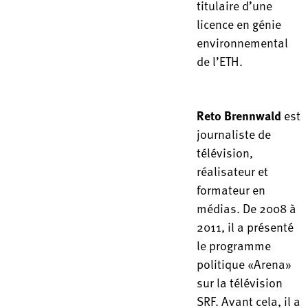
titulaire d’une
licence en génie
environnemental
de l’ETH.
Reto Brennwald
est
journaliste de
télévision,
réalisateur et
formateur en
médias. De 2008 à
2011, il a présenté
le programme
politique «Arena»
sur la télévision
SRF. Avant cela, il a