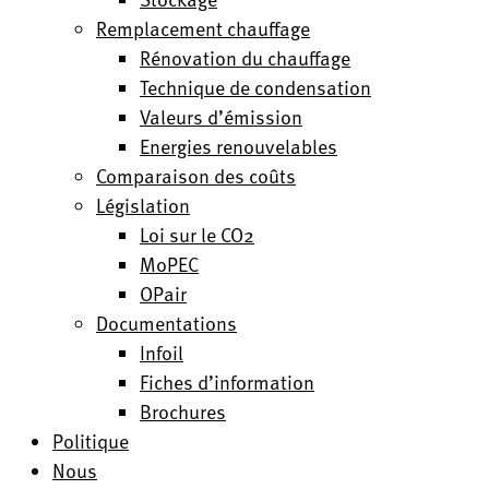
Remplacement chauffage
Rénovation du chauffage
Technique de condensation
Valeurs d’émission
Energies renouvelables
Comparaison des coûts
Législation
Loi sur le CO2
MoPEC
OPair
Documentations
Infoil
Fiches d’information
Brochures
Politique
Nous