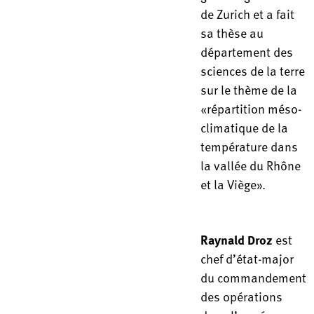
de Zurich et a fait
sa thèse au
département des
sciences de la terre
sur le thème de la
«répartition méso-
climatique de la
température dans
la vallée du Rhône
et la Viège».
Raynald Droz
est
chef d’état-major
du commandement
des opérations