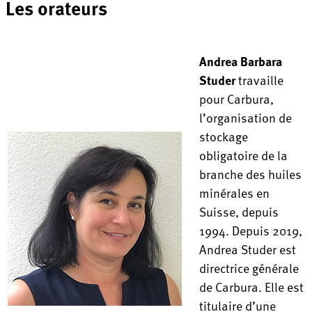
Les orateurs
Andrea Barbara
Studer
travaille
pour Carbura,
l’organisation de
stockage
obligatoire de la
branche des huiles
minérales en
Suisse, depuis
1994. Depuis 2019,
Andrea Studer est
directrice générale
de Carbura. Elle est
titulaire d’une