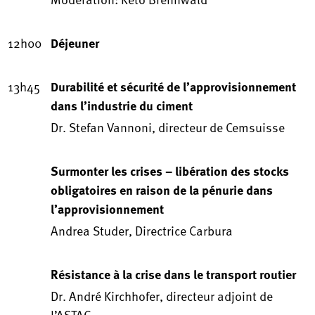
12h00
Déjeuner
13h45
Durabilité et sécurité de l’approvisionnement
dans l’industrie du ciment
Dr. Stefan Vannoni, directeur de Cemsuisse
Surmonter les crises – libération des stocks
obligatoires en raison de la pénurie dans
l’approvisionnement
Andrea Studer, Directrice Carbura
Résistance à la crise dans le transport routier
Dr. André Kirchhofer, directeur adjoint de
l’ASTAG