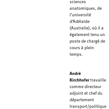
sciences
anatomiques, de
l’université
d’Adélaïde
(Australie), où il a
également tenu un
poste de chargé de
cours à plein
temps.
André
Kirchhofer
travaille
comme directeur
adjoint et chef du
département
transport/politique