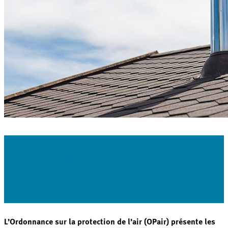
Ordonnance sur la protection de
l’air
L’Ordonnance sur la protection de l’air (OPair) présente les