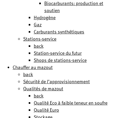
Biocarburants: production et
soutien
Hydrogène
Gaz
Carburants synthétiques
Stations-service
back
Station-service du futur
Shops de stations-service
Chauffer au mazout
back
Sécurité de l’approvisionnement
Qualités de mazout
back
Qualité Eco à faible teneur en soufre
Qualité Euro
Stockage