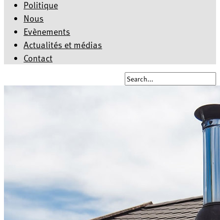
Politique
Nous
Evènements
Actualités et médias
Contact