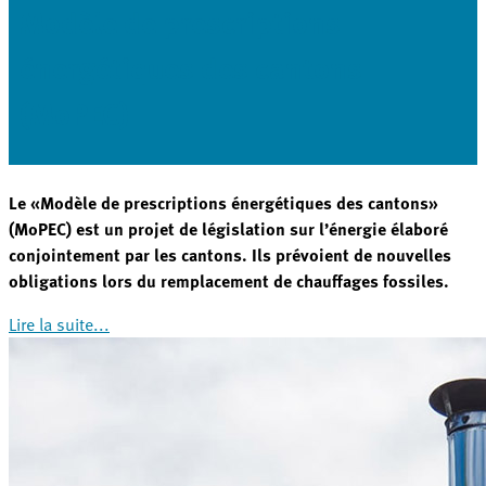
Modèle de prescriptions
énergétiques des cantons
(MoPEC)
Le «Modèle de prescriptions énergétiques des cantons»
(MoPEC) est un projet de législation sur l’énergie élaboré
conjointement par les cantons. Ils prévoient de nouvelles
obligations lors du remplacement de chauffages fossiles.
Lire la suite...