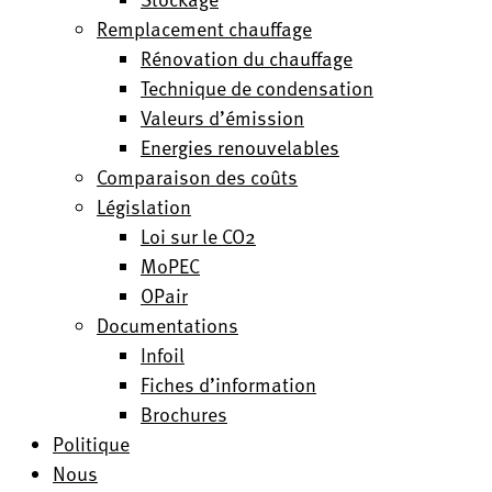
Remplacement chauffage
Rénovation du chauffage
Technique de condensation
Valeurs d’émission
Energies renouvelables
Comparaison des coûts
Législation
Loi sur le CO2
MoPEC
OPair
Documentations
Infoil
Fiches d’information
Brochures
Politique
Nous