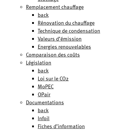
Remplacement chauffage
back
Rénovation du chauffage
Technique de condensation
Valeurs d’émission
Energies renouvelables
Comparaison des coûts
Législation
back
Loi sur le CO2
MoPEC
OPair
Documentations
back
Infoil
Fiches d’information