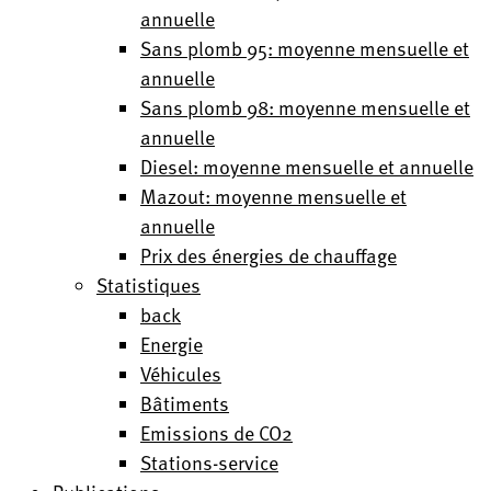
annuelle
Sans plomb 95: moyenne mensuelle et
annuelle
Sans plomb 98: moyenne mensuelle et
annuelle
Diesel: moyenne mensuelle et annuelle
Mazout: moyenne mensuelle et
annuelle
Prix des énergies de chauffage
Statistiques
back
Energie
Véhicules
Bâtiments
Emissions de CO2
Stations-service