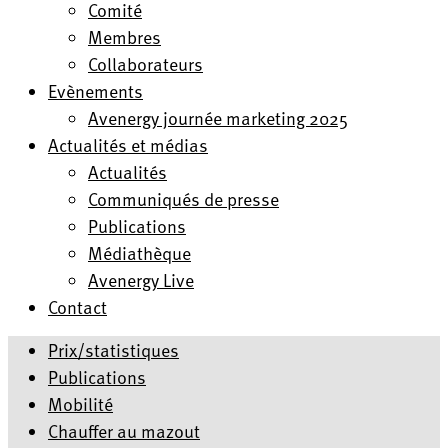
Comité
Membres
Collaborateurs
Evènements
Avenergy journée marketing 2025
Actualités et médias
Actualités
Communiqués de presse
Publications
Médiathèque
Avenergy Live
Contact
Prix/statistiques
Publications
Mobilité
Chauffer au mazout