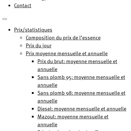
Contact
Prix/statistiques
Composition du prix de l’essence
Prix du jour
Prix moyenne mensuelle et annuelle
Prix du brut: moyenne mensuelle et
annuelle
Sans plomb 95: moyenne mensuelle et
annuelle
Sans plomb 98: moyenne mensuelle et
annuelle
Diesel: moyenne mensuelle et annuelle
Mazout: moyenne mensuelle et
annuelle