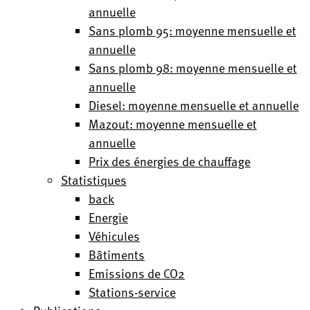
annuelle
Sans plomb 95: moyenne mensuelle et
annuelle
Sans plomb 98: moyenne mensuelle et
annuelle
Diesel: moyenne mensuelle et annuelle
Mazout: moyenne mensuelle et
annuelle
Prix des énergies de chauffage
Statistiques
back
Energie
Véhicules
Bâtiments
Emissions de CO2
Stations-service