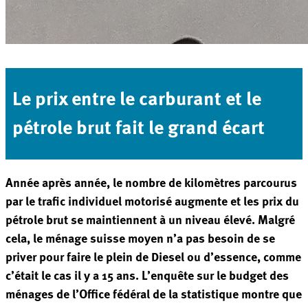
Le prix entre le carburant et le
pétrole brut fait le grand écart
Année après année, le nombre de kilomètres parcourus
par le trafic individuel motorisé augmente et les prix du
pétrole brut se maintiennent à un niveau élevé. Malgré
cela, le ménage suisse moyen n’a pas besoin de se
priver pour faire le plein de Diesel ou d’essence, comme
c’était le cas il y a 15 ans. L’enquête sur le budget des
ménages de l’Office fédéral de la statistique montre que