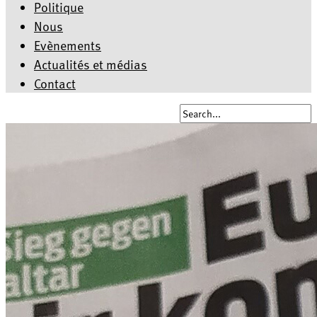
Politique
Nous
Evènements
Actualités et médias
Contact