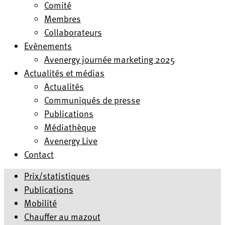
Comité
Membres
Collaborateurs
Evènements
Avenergy journée marketing 2025
Actualités et médias
Actualités
Communiqués de presse
Publications
Médiathèque
Avenergy Live
Contact
Prix/statistiques
Publications
Mobilité
Chauffer au mazout