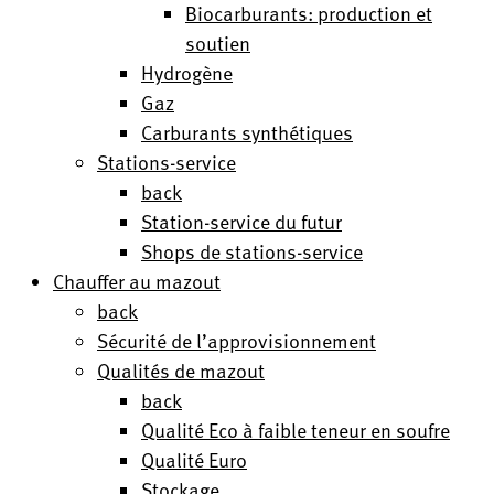
Biocarburants: production et
soutien
Hydrogène
Gaz
Carburants synthétiques
Stations-service
back
Station-service du futur
Shops de stations-service
Chauffer au mazout
back
Sécurité de l’approvisionnement
Qualités de mazout
back
Qualité Eco à faible teneur en soufre
Qualité Euro
Stockage