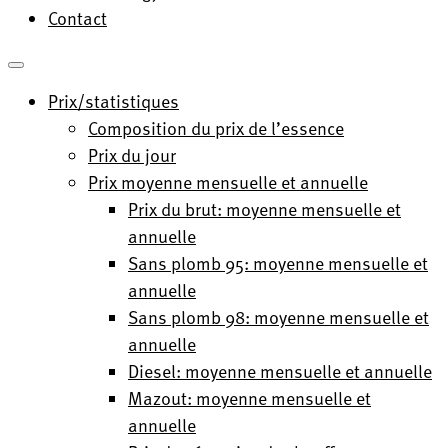
Contact
Prix/statistiques
Composition du prix de l’essence
Prix du jour
Prix moyenne mensuelle et annuelle
Prix du brut: moyenne mensuelle et
annuelle
Sans plomb 95: moyenne mensuelle et
annuelle
Sans plomb 98: moyenne mensuelle et
annuelle
Diesel: moyenne mensuelle et annuelle
Mazout: moyenne mensuelle et
annuelle