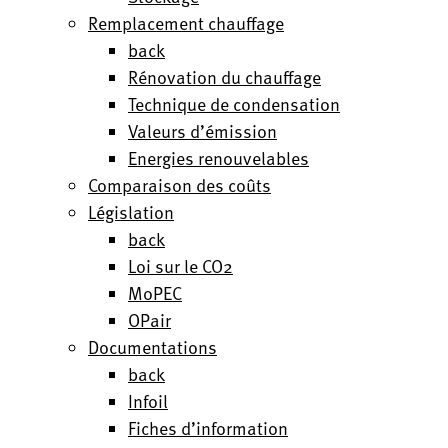
Remplacement chauffage
back
Rénovation du chauffage
Technique de condensation
Valeurs d’émission
Energies renouvelables
Comparaison des coûts
Législation
back
Loi sur le CO2
MoPEC
OPair
Documentations
back
Infoil
Fiches d’information