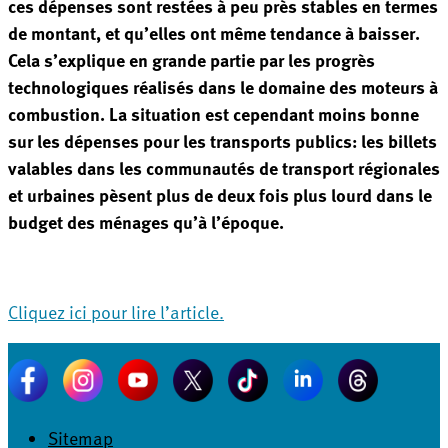
ces dépenses sont restées à peu près stables en termes
de montant, et qu’elles ont même tendance à baisser.
Cela s’explique en grande partie par les progrès
technologiques réalisés dans le domaine des moteurs à
combustion. La situation est cependant moins bonne
sur les dépenses pour les transports publics: les billets
valables dans les communautés de transport régionales
et urbaines pèsent plus de deux fois plus lourd dans le
budget des ménages qu’à l’époque.
Cliquez ici pour lire l’article.
Sitemap