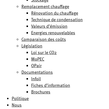
Remplacement chauffage
Rénovation du chauffage
Technique de condensation
Valeurs d’émission
Energies renouvelables
Comparaison des coûts
Législation
Loi sur le CO2
MoPEC
OPair
Documentations
Infoil
Fiches d’information
Brochures
Politique
Nous