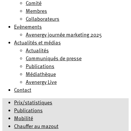
Comité
Membres
Collaborateurs
Evènements
Avenergy journée marketing 2025
Actualités et médias
Actualités
Communiqués de presse
Publications
Médiathèque
Avenergy Live
Contact
Prix/statistiques
Publications
Mobilité
Chauffer au mazout