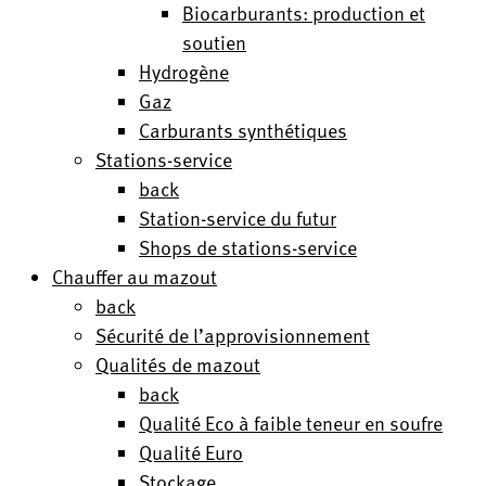
Biocarburants: production et
soutien
Hydrogène
Gaz
Carburants synthétiques
Stations-service
back
Station-service du futur
Shops de stations-service
Chauffer au mazout
back
Sécurité de l’approvisionnement
Qualités de mazout
back
Qualité Eco à faible teneur en soufre
Qualité Euro
Stockage