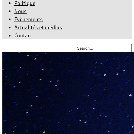
Politique
Nous
Evènements
Actualités et médias
Contact