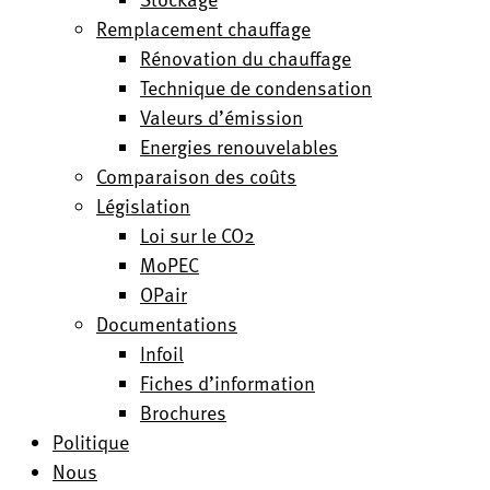
Remplacement chauffage
Rénovation du chauffage
Technique de condensation
Valeurs d’émission
Energies renouvelables
Comparaison des coûts
Législation
Loi sur le CO2
MoPEC
OPair
Documentations
Infoil
Fiches d’information
Brochures
Politique
Nous