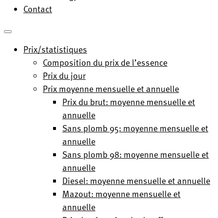
Contact
Prix/statistiques
Composition du prix de l’essence
Prix du jour
Prix moyenne mensuelle et annuelle
Prix du brut: moyenne mensuelle et
annuelle
Sans plomb 95: moyenne mensuelle et
annuelle
Sans plomb 98: moyenne mensuelle et
annuelle
Diesel: moyenne mensuelle et annuelle
Mazout: moyenne mensuelle et
annuelle