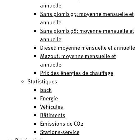
annuelle
Sans plomb 95: moyenne mensuelle et
annuelle
Sans plomb 98: moyenne mensuelle et
annuelle
Diesel: moyenne mensuelle et annuelle
Mazout: moyenne mensuelle et
annuelle
Prix des énergies de chauffage
Statistiques
back
Energie
Véhicules
Bâtiments
Emissions de CO2
Stations-service