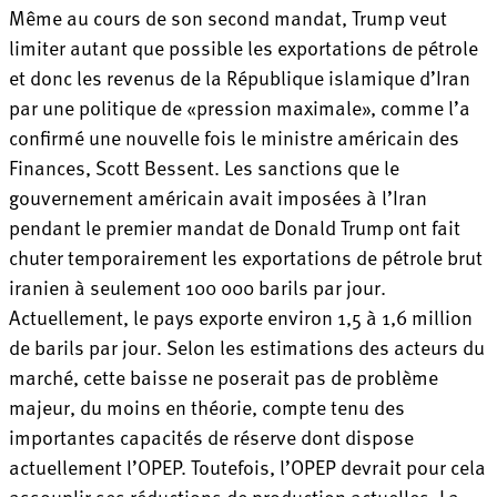
Même au cours de son second mandat, Trump veut
limiter autant que possible les exportations de pétrole
et donc les revenus de la République islamique d’Iran
par une politique de «pression maximale», comme l’a
confirmé une nouvelle fois le ministre américain des
Finances, Scott Bessent. Les sanctions que le
gouvernement américain avait imposées à l’Iran
pendant le premier mandat de Donald Trump ont fait
chuter temporairement les exportations de pétrole brut
iranien à seulement 100 000 barils par jour.
Actuellement, le pays exporte environ 1,5 à 1,6 million
de barils par jour. Selon les estimations des acteurs du
marché, cette baisse ne poserait pas de problème
majeur, du moins en théorie, compte tenu des
importantes capacités de réserve dont dispose
actuellement l’OPEP. Toutefois, l’OPEP devrait pour cela
assouplir ses réductions de production actuelles. La