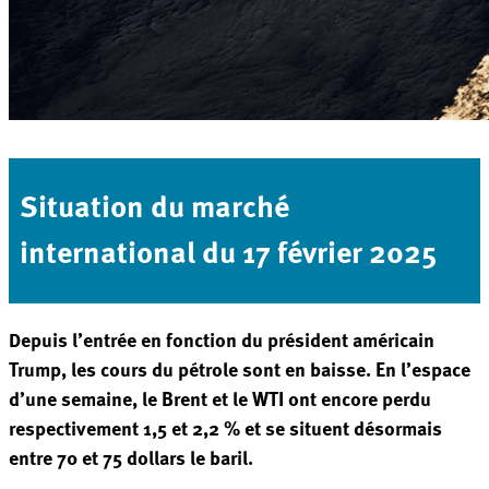
Situation du marché
international du 17 février 2025
Depuis l’entrée en fonction du président américain
Trump, les cours du pétrole sont en baisse. En l’espace
d’une semaine, le Brent et le WTI ont encore perdu
respectivement 1,5 et 2,2 % et se situent désormais
entre 70 et 75 dollars le baril.