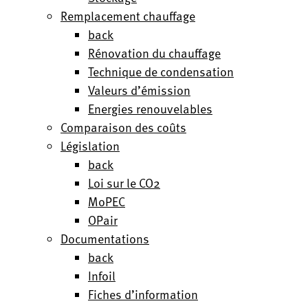
Remplacement chauffage
back
Rénovation du chauffage
Technique de condensation
Valeurs d’émission
Energies renouvelables
Comparaison des coûts
Législation
back
Loi sur le CO2
MoPEC
OPair
Documentations
back
Infoil
Fiches d’information