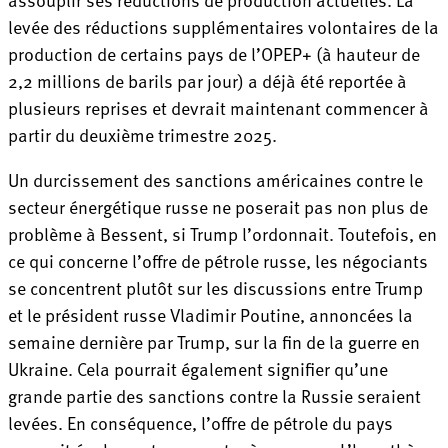
levée des réductions supplémentaires volontaires de la
production de certains pays de l’OPEP+ (à hauteur de
2,2 millions de barils par jour) a déjà été reportée à
plusieurs reprises et devrait maintenant commencer à
partir du deuxième trimestre 2025.
Un durcissement des sanctions américaines contre le
secteur énergétique russe ne poserait pas non plus de
problème à Bessent, si Trump l’ordonnait. Toutefois, en
ce qui concerne l’offre de pétrole russe, les négociants
se concentrent plutôt sur les discussions entre Trump
et le président russe Vladimir Poutine, annoncées la
semaine dernière par Trump, sur la fin de la guerre en
Ukraine. Cela pourrait également signifier qu’une
grande partie des sanctions contre la Russie seraient
levées. En conséquence, l’offre de pétrole du pays