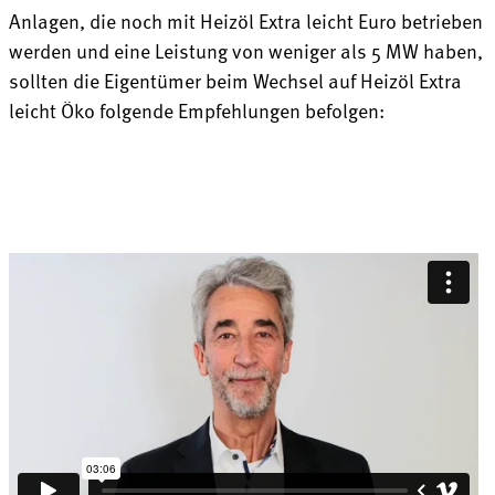
Anlagen, die noch mit Heizöl Extra leicht Euro betrieben
werden und eine Leistung von weniger als 5 MW haben,
sollten die Eigentümer beim Wechsel auf Heizöl Extra
leicht Öko folgende Empfehlungen befolgen: