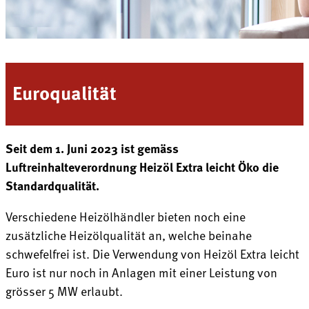
Euroqualität
Seit dem 1. Juni 2023 ist gemäss
Luftreinhalteverordnung Heizöl Extra leicht Öko die
Standardqualität.
Verschiedene Heizölhändler bieten noch eine
zusätzliche Heizölqualität an, welche beinahe
schwefelfrei ist. Die Verwendung von Heizöl Extra leicht
Euro ist nur noch in Anlagen mit einer Leistung von
grösser 5 MW erlaubt.