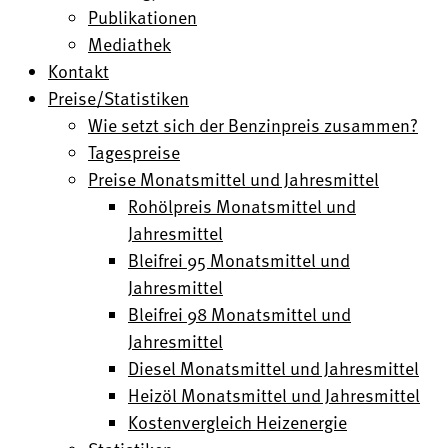
Publikationen
Mediathek
Kontakt
Preise/Statistiken
Wie setzt sich der Benzinpreis zusammen?
Tagespreise
Preise Monatsmittel und Jahresmittel
Rohölpreis Monatsmittel und
Jahresmittel
Bleifrei 95 Monatsmittel und
Jahresmittel
Bleifrei 98 Monatsmittel und
Jahresmittel
Diesel Monatsmittel und Jahresmittel
Heizöl Monatsmittel und Jahresmittel
Kostenvergleich Heizenergie