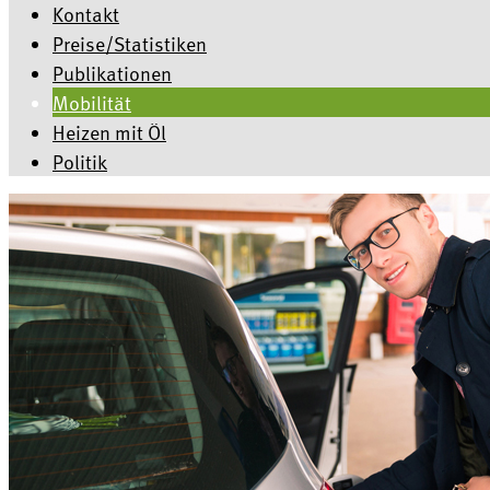
Kontakt
Preise/Statistiken
Publikationen
Mobilität
Heizen mit Öl
Politik