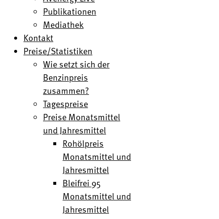
Publikationen
Mediathek
Kontakt
Preise/Statistiken
Wie setzt sich der
Benzinpreis
zusammen?
Tagespreise
Preise Monatsmittel
und Jahresmittel
Rohölpreis
Monatsmittel und
Jahresmittel
Bleifrei 95
Monatsmittel und
Jahresmittel