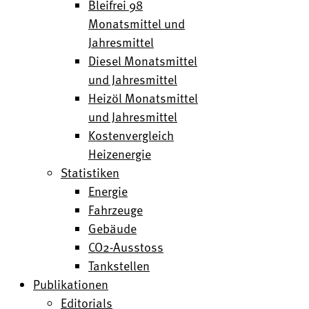
Bleifrei 98
Monatsmittel und
Jahresmittel
Diesel Monatsmittel
und Jahresmittel
Heizöl Monatsmittel
und Jahresmittel
Kostenvergleich
Heizenergie
Statistiken
Energie
Fahrzeuge
Gebäude
CO2-Ausstoss
Tankstellen
Publikationen
Editorials