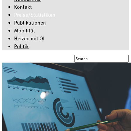
Kontakt
Preise/Statistiken
Publikationen
Mobilität
Heizen mit Öl
Politik