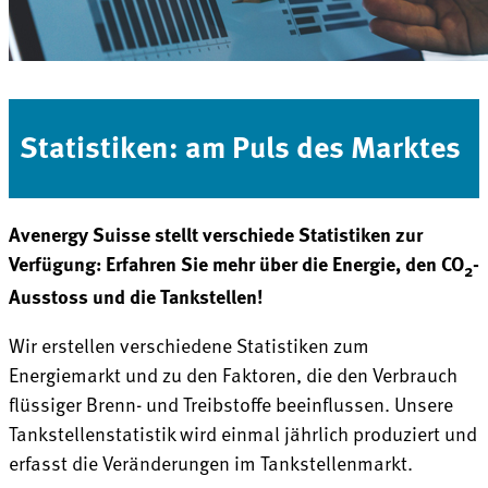
Statistiken: am Puls des Marktes
Avenergy Suisse stellt verschiede Statistiken zur
Verfügung: Erfahren Sie mehr über die Energie, den CO
-
2
Ausstoss und die Tankstellen!
Wir erstellen verschiedene Statistiken zum
Energiemarkt und zu den Faktoren, die den Verbrauch
flüssiger Brenn- und Treibstoffe beeinflussen. Unsere
Tankstellenstatistik wird einmal jährlich produziert und
erfasst die Veränderungen im Tankstellenmarkt.