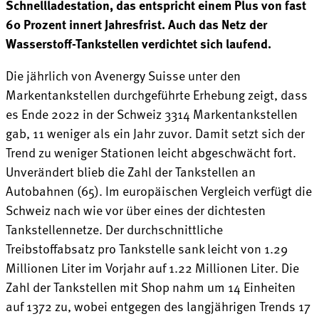
Schnellladestation, das entspricht einem Plus von fast
60 Prozent innert Jahresfrist. Auch das Netz der
Wasserstoff-Tankstellen verdichtet sich laufend.
Die jährlich von Avenergy Suisse unter den
Markentankstellen durchgeführte Erhebung zeigt, dass
es Ende 2022 in der Schweiz 3314 Markentankstellen
gab, 11 weniger als ein Jahr zuvor. Damit setzt sich der
Trend zu weniger Stationen leicht abgeschwächt fort.
Unverändert blieb die Zahl der Tankstellen an
Autobahnen (65). Im europäischen Vergleich verfügt die
Schweiz nach wie vor über eines der dichtesten
Tankstellennetze. Der durchschnittliche
Treibstoffabsatz pro Tankstelle sank leicht von 1.29
Millionen Liter im Vorjahr auf 1.22 Millionen Liter. Die
Zahl der Tankstellen mit Shop nahm um 14 Einheiten
auf 1372 zu, wobei entgegen des langjährigen Trends 17