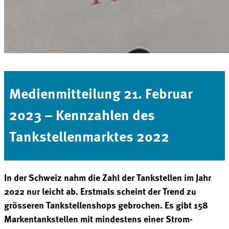
Medienmitteilung 21. Februar
2023 – Kennzahlen des
Tankstellenmarktes 2022
In der Schweiz nahm die Zahl der Tankstellen im Jahr
2022 nur leicht ab. Erstmals scheint der Trend
zu
grösseren Tankstellenshops gebrochen. Es gibt 158
Markentankstellen mit mindestens einer Strom-