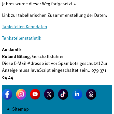
Jahres wurde dieser Weg fortgesetzt.»
Link zur tabellarischen Zusammenstellung der Daten:
Tankstellen Kenndaten
Tankstellenstatistik
Auskunft:
Roland Bilang
, Geschäftsführer
Diese E-Mail-Adresse ist vor Spambots geschützt! Zur
Anzeige muss JavaScript eingeschaltet sein.
, 079 371
04 44
Sitemap