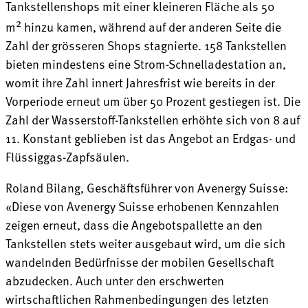
Tankstellenshops mit einer kleineren Fläche als 50
2
m
hinzu kamen, während auf der anderen Seite die
Zahl der grösseren Shops stagnierte. 158 Tankstellen
bieten mindestens eine Strom-Schnelladestation an,
womit ihre Zahl innert Jahresfrist wie bereits in der
Vorperiode erneut um über 50 Prozent gestiegen ist. Die
Zahl der Wasserstoff-Tankstellen erhöhte sich von 8 auf
11. Konstant geblieben ist das Angebot an Erdgas- und
Flüssiggas-Zapfsäulen.
Roland Bilang, Geschäftsführer von Avenergy Suisse:
«Diese von Avenergy Suisse erhobenen Kennzahlen
zeigen erneut, dass die Angebotspallette an den
Tankstellen stets weiter ausgebaut wird, um die sich
wandelnden Bedürfnisse der mobilen Gesellschaft
abzudecken. Auch unter den erschwerten
wirtschaftlichen Rahmenbedingungen des letzten