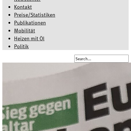
Kontakt
Preise/Statistiken
Publikationen
Mobilität
Heizen mit Öl
Politik