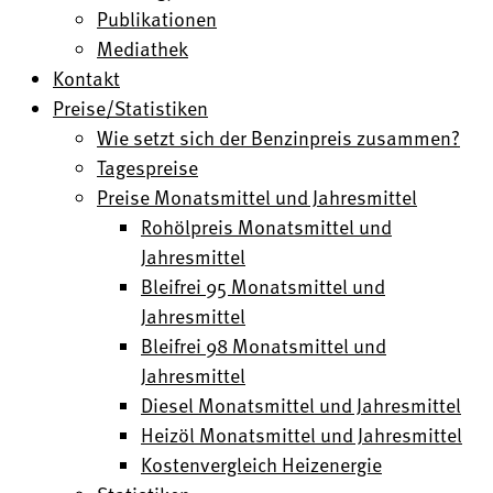
Publikationen
Mediathek
Kontakt
Preise/Statistiken
Wie setzt sich der Benzinpreis zusammen?
Tagespreise
Preise Monatsmittel und Jahresmittel
Rohölpreis Monatsmittel und
Jahresmittel
Bleifrei 95 Monatsmittel und
Jahresmittel
Bleifrei 98 Monatsmittel und
Jahresmittel
Diesel Monatsmittel und Jahresmittel
Heizöl Monatsmittel und Jahresmittel
Kostenvergleich Heizenergie