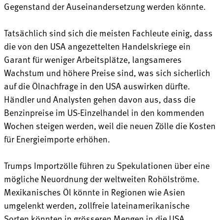
Gegenstand der Auseinandersetzung werden könnte.
Tatsächlich sind sich die meisten Fachleute einig, dass
die von den USA angezettelten Handelskriege ein
Garant für weniger Arbeitsplätze, langsameres
Wachstum und höhere Preise sind, was sich sicherlich
auf die Ölnachfrage in den USA auswirken dürfte.
Händler und Analysten gehen davon aus, dass die
Benzinpreise im US-Einzelhandel in den kommenden
Wochen steigen werden, weil die neuen Zölle die Kosten
für Energieimporte erhöhen.
Trumps Importzölle führen zu Spekulationen über eine
mögliche Neuordnung der weltweiten Rohölströme.
Mexikanisches Öl könnte in Regionen wie Asien
umgelenkt werden, zollfreie lateinamerikanische
Sorten könnten in grösseren Mengen in die USA