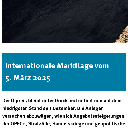
Internationale Marktlage vom
5. März 2025
Der Ölpreis bleibt unter Druck und notiert nun auf dem
niedrigsten Stand seit Dezember. Die Anleger
versuchen abzuwägen, wie sich Angebotssteigerungen
der OPEC+, Strafzölle, Handelskriege und geopolitische