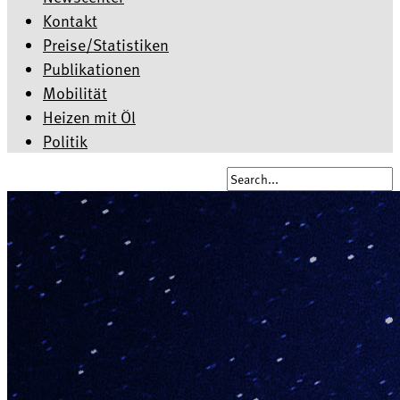
Kontakt
Preise/Statistiken
Publikationen
Mobilität
Heizen mit Öl
Politik