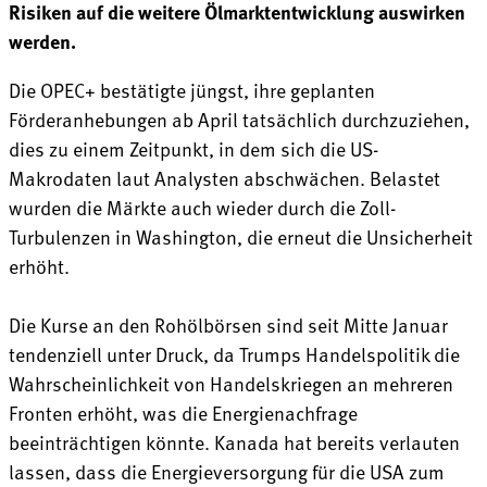
Risiken auf die weitere Ölmarktentwicklung auswirken
werden.
Die OPEC+ bestätigte jüngst, ihre geplanten
Förderanhebungen ab April tatsächlich durchzuziehen,
dies zu einem Zeitpunkt, in dem sich die US-
Makrodaten laut Analysten abschwächen. Belastet
wurden die Märkte auch wieder durch die Zoll-
Turbulenzen in Washington, die erneut die Unsicherheit
erhöht.
Die Kurse an den Rohölbörsen sind seit Mitte Januar
tendenziell unter Druck, da Trumps Handelspolitik die
Wahrscheinlichkeit von Handelskriegen an mehreren
Fronten erhöht, was die Energienachfrage
beeinträchtigen könnte. Kanada hat bereits verlauten
lassen, dass die Energieversorgung für die USA zum