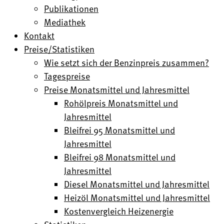
Publikationen
Mediathek
Kontakt
Preise/Statistiken
Wie setzt sich der Benzinpreis zusammen?
Tagespreise
Preise Monatsmittel und Jahresmittel
Rohölpreis Monatsmittel und
Jahresmittel
Bleifrei 95 Monatsmittel und
Jahresmittel
Bleifrei 98 Monatsmittel und
Jahresmittel
Diesel Monatsmittel und Jahresmittel
Heizöl Monatsmittel und Jahresmittel
Kostenvergleich Heizenergie